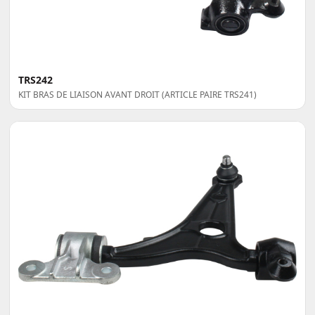
TRS242
KIT BRAS DE LIAISON AVANT DROIT (ARTICLE PAIRE TRS241)