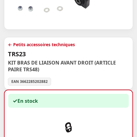
← Petits accessoires techniques
TRS23
KIT BRAS DE LIAISON AVANT DROIT (ARTICLE
PAIRE TRS48)
EAN 3662285202882
✓
En stock
🔒