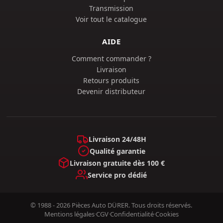
Transmission
Voir tout le catalogue
AIDE
Comment commander ?
Livraison
Retours produits
Devenir distributeur
Livraison 24/48H
Qualité garantie
Livraison gratuite dès 100 €
Service pro dédié
© 1988 - 2026 Pièces Auto DÜRER. Tous droits réservés.
Mentions légales
·
CGV
·
Confidentialité
·
Cookies