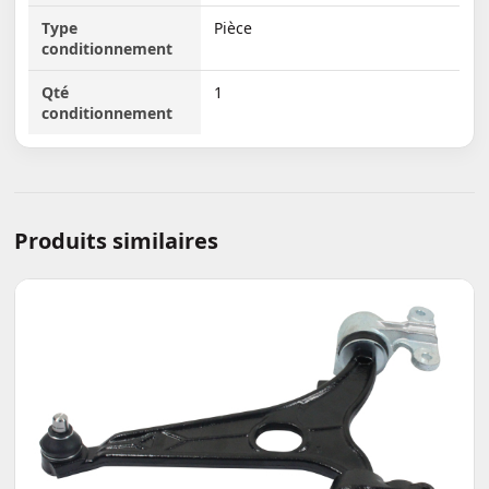
Type
Pièce
conditionnement
Qté
1
conditionnement
Produits similaires