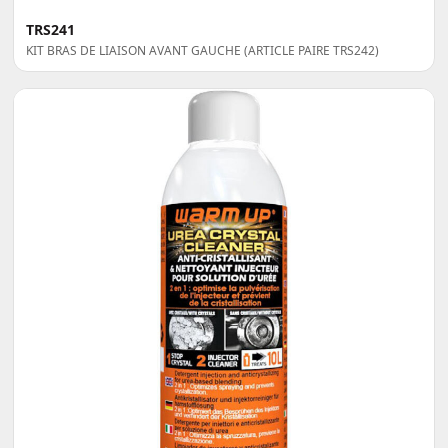
TRS241
KIT BRAS DE LIAISON AVANT GAUCHE (ARTICLE PAIRE TRS242)