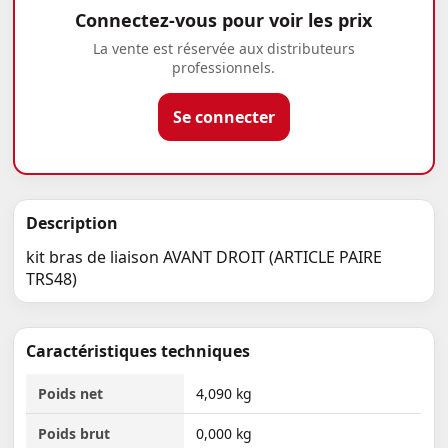
Connectez-vous pour voir les prix
La vente est réservée aux distributeurs
professionnels.
Se connecter
Description
kit bras de liaison AVANT DROIT (ARTICLE PAIRE
TRS48)
Caractéristiques techniques
Poids net
4,090 kg
Poids brut
0,000 kg