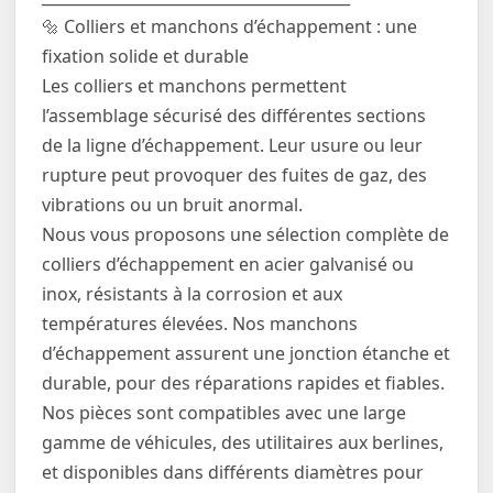
🔩 Colliers et manchons d’échappement : une
fixation solide et durable
Les colliers et manchons permettent
l’assemblage sécurisé des différentes sections
de la ligne d’échappement. Leur usure ou leur
rupture peut provoquer des fuites de gaz, des
vibrations ou un bruit anormal.
Nous vous proposons une sélection complète de
colliers d’échappement en acier galvanisé ou
inox, résistants à la corrosion et aux
températures élevées. Nos manchons
d’échappement assurent une jonction étanche et
durable, pour des réparations rapides et fiables.
Nos pièces sont compatibles avec une large
gamme de véhicules, des utilitaires aux berlines,
et disponibles dans différents diamètres pour