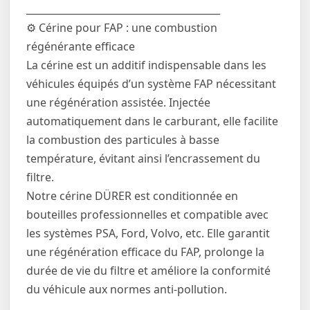
________________________________________
⚙️ Cérine pour FAP : une combustion
régénérante efficace
La cérine est un additif indispensable dans les
véhicules équipés d’un système FAP nécessitant
une régénération assistée. Injectée
automatiquement dans le carburant, elle facilite
la combustion des particules à basse
température, évitant ainsi l’encrassement du
filtre.
Notre cérine DÜRER est conditionnée en
bouteilles professionnelles et compatible avec
les systèmes PSA, Ford, Volvo, etc. Elle garantit
une régénération efficace du FAP, prolonge la
durée de vie du filtre et améliore la conformité
du véhicule aux normes anti-pollution.
________________________________________