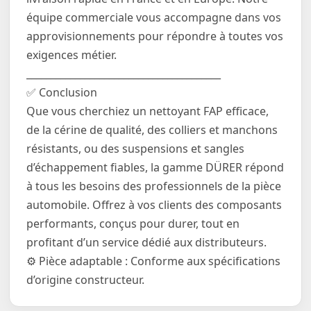
équipe commerciale vous accompagne dans vos
approvisionnements pour répondre à toutes vos
exigences métier.
________________________________________
✅ Conclusion
Que vous cherchiez un nettoyant FAP efficace,
de la cérine de qualité, des colliers et manchons
résistants, ou des suspensions et sangles
d’échappement fiables, la gamme DÜRER répond
à tous les besoins des professionnels de la pièce
automobile. Offrez à vos clients des composants
performants, conçus pour durer, tout en
profitant d’un service dédié aux distributeurs.
⚙️ Pièce adaptable : Conforme aux spécifications
d’origine constructeur.