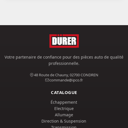
Votre partenaire de confiance pour des pièces auto de qualité
professionnelle.
48 Route de Chauny, 02700 CONDREN
commande@ipco.fr
CATALOGUE
Échappement
Electrique
Allumage
Direction & Suspension
Transmission