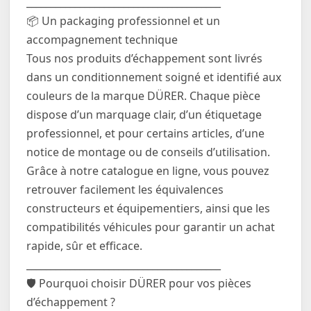
________________________________________
📦 Un packaging professionnel et un
accompagnement technique
Tous nos produits d’échappement sont livrés
dans un conditionnement soigné et identifié aux
couleurs de la marque DÜRER. Chaque pièce
dispose d’un marquage clair, d’un étiquetage
professionnel, et pour certains articles, d’une
notice de montage ou de conseils d’utilisation.
Grâce à notre catalogue en ligne, vous pouvez
retrouver facilement les équivalences
constructeurs et équipementiers, ainsi que les
compatibilités véhicules pour garantir un achat
rapide, sûr et efficace.
________________________________________
🛡️ Pourquoi choisir DÜRER pour vos pièces
d’échappement ?