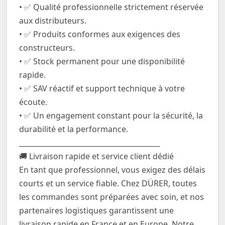
• ✅ Qualité professionnelle strictement réservée
aux distributeurs.
• ✅ Produits conformes aux exigences des
constructeurs.
• ✅ Stock permanent pour une disponibilité
rapide.
• ✅ SAV réactif et support technique à votre
écoute.
• ✅ Un engagement constant pour la sécurité, la
durabilité et la performance.
________________________________________
🚚 Livraison rapide et service client dédié
En tant que professionnel, vous exigez des délais
courts et un service fiable. Chez DÜRER, toutes
les commandes sont préparées avec soin, et nos
partenaires logistiques garantissent une
livraison rapide en France et en Europe. Notre