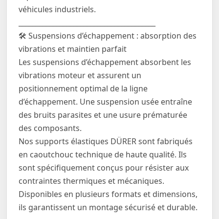
véhicules industriels.
________________________________________
🛠️ Suspensions d’échappement : absorption des
vibrations et maintien parfait
Les suspensions d’échappement absorbent les
vibrations moteur et assurent un
positionnement optimal de la ligne
d’échappement. Une suspension usée entraîne
des bruits parasites et une usure prématurée
des composants.
Nos supports élastiques DÜRER sont fabriqués
en caoutchouc technique de haute qualité. Ils
sont spécifiquement conçus pour résister aux
contraintes thermiques et mécaniques.
Disponibles en plusieurs formats et dimensions,
ils garantissent un montage sécurisé et durable.