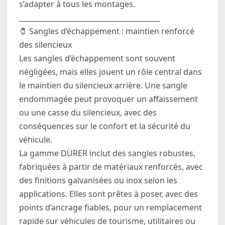
s’adapter à tous les montages.
________________________________________
🧷 Sangles d’échappement : maintien renforcé
des silencieux
Les sangles d’échappement sont souvent
négligées, mais elles jouent un rôle central dans
le maintien du silencieux arrière. Une sangle
endommagée peut provoquer un affaissement
ou une casse du silencieux, avec des
conséquences sur le confort et la sécurité du
véhicule.
La gamme DÜRER inclut des sangles robustes,
fabriquées à partir de matériaux renforcés, avec
des finitions galvanisées ou inox selon les
applications. Elles sont prêtes à poser, avec des
points d’ancrage fiables, pour un remplacement
rapide sur véhicules de tourisme, utilitaires ou