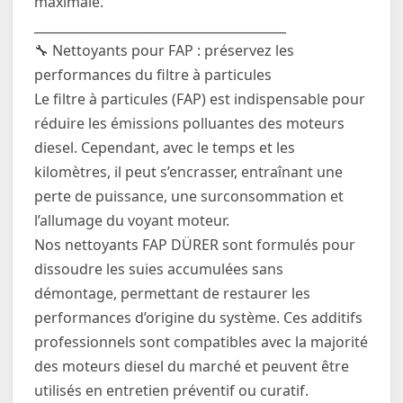
maximale.
________________________________________
🔧 Nettoyants pour FAP : préservez les
performances du filtre à particules
Le filtre à particules (FAP) est indispensable pour
réduire les émissions polluantes des moteurs
diesel. Cependant, avec le temps et les
kilomètres, il peut s’encrasser, entraînant une
perte de puissance, une surconsommation et
l’allumage du voyant moteur.
Nos nettoyants FAP DÜRER sont formulés pour
dissoudre les suies accumulées sans
démontage, permettant de restaurer les
performances d’origine du système. Ces additifs
professionnels sont compatibles avec la majorité
des moteurs diesel du marché et peuvent être
utilisés en entretien préventif ou curatif.