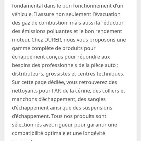
fondamental dans le bon fonctionnement d’un
véhicule. Il assure non seulement l’évacuation
des gaz de combustion, mais aussi la réduction
des émissions polluantes et le bon rendement
moteur. Chez DÜRER, nous vous proposons une
gamme complète de produits pour
échappement conçus pour répondre aux
besoins des professionnels de la pièce auto :
distributeurs, grossistes et centres techniques.
Sur cette page dédiée, vous retrouverez des
nettoyants pour FAP, de la cérine, des colliers et
manchons d’échappement, des sangles
d’échappement ainsi que des suspensions
d’échappement. Tous nos produits sont
sélectionnés avec rigueur pour garantir une
compatibilité optimale et une longévité