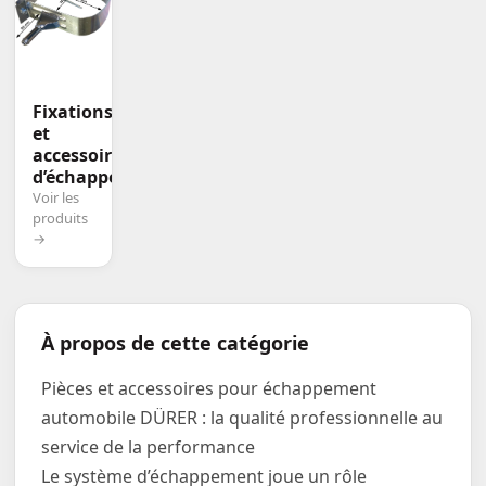
Fixations
et
accessoires
d’échappement
Voir les
produits
→
À propos de cette catégorie
Pièces et accessoires pour échappement
automobile DÜRER : la qualité professionnelle au
service de la performance
Le système d’échappement joue un rôle