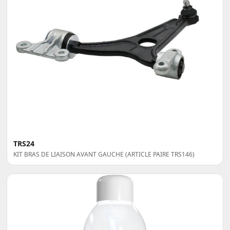
TRS24
KIT BRAS DE LIAISON AVANT GAUCHE (ARTICLE PAIRE TRS146)