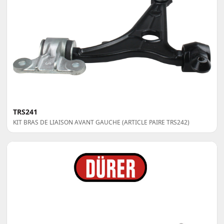
TRS241
KIT BRAS DE LIAISON AVANT GAUCHE (ARTICLE PAIRE TRS242)