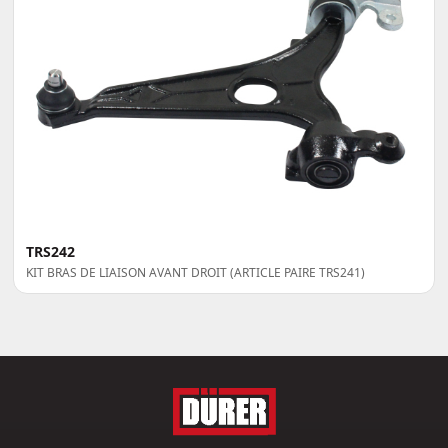
TRS242
KIT BRAS DE LIAISON AVANT DROIT (ARTICLE PAIRE TRS241)