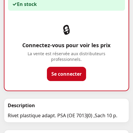
✓
En stock
🔒
Connectez-vous pour voir les prix
La vente est réservée aux distributeurs
professionnels.
Se connecter
Description
Rivet plastique adapt. PSA (OE 7013J0) ,Sach 10 p.