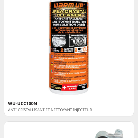
WU-UCC100N
ANTI-CRISTALLISANT ET NETTOYANT INJECTEUR