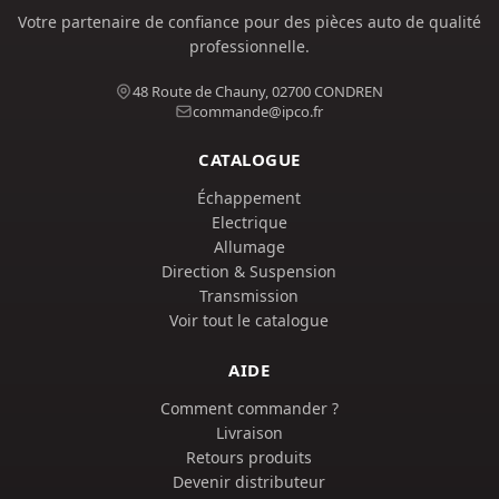
Votre partenaire de confiance pour des pièces auto de qualité
professionnelle.
48 Route de Chauny, 02700 CONDREN
commande@ipco.fr
CATALOGUE
Échappement
Electrique
Allumage
Direction & Suspension
Transmission
Voir tout le catalogue
AIDE
Comment commander ?
Livraison
Retours produits
Devenir distributeur