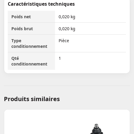
Caractéristiques techniques
Poids net
0,020 kg
Poids brut
0,020 kg
Type
Pièce
conditionnement
Qté
1
conditionnement
Produits similaires