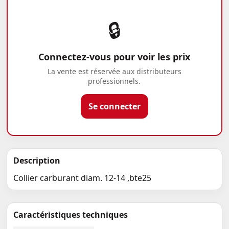
🔒
Connectez-vous pour voir les prix
La vente est réservée aux distributeurs
professionnels.
Se connecter
Description
Collier carburant diam. 12-14 ,bte25
Caractéristiques techniques