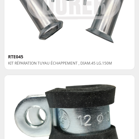
RTE045
KIT RÉPARATION TUYAU ÉCHAPPEMENT , DIAM.45 LG.150M