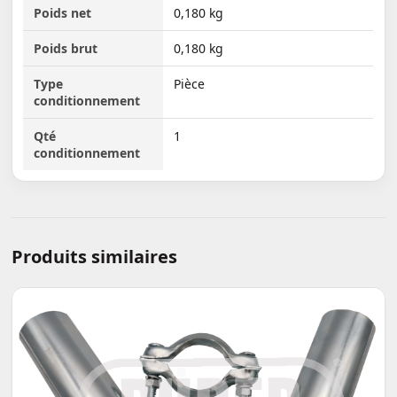
Poids net
0,180 kg
Poids brut
0,180 kg
Type
Pièce
conditionnement
Qté
1
conditionnement
Produits similaires