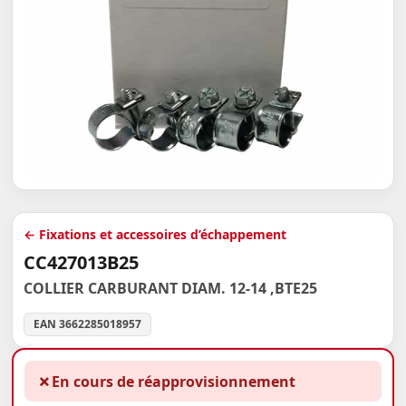
← Fixations et accessoires d’échappement
CC427013B25
COLLIER CARBURANT DIAM. 12-14 ,BTE25
EAN 3662285018957
✗
En cours de réapprovisionnement