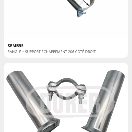
SEMB9S
SANGLE + SUPPORT ÉCHAPPEMENT 206 CÔTÉ DROIT