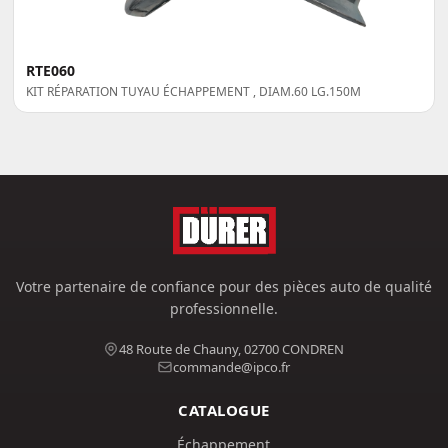
RTE060
KIT RÉPARATION TUYAU ÉCHAPPEMENT , DIAM.60 LG.150M
Votre partenaire de confiance pour des pièces auto de qualité
professionnelle.
48 Route de Chauny, 02700 CONDREN
commande@ipco.fr
CATALOGUE
Échappement