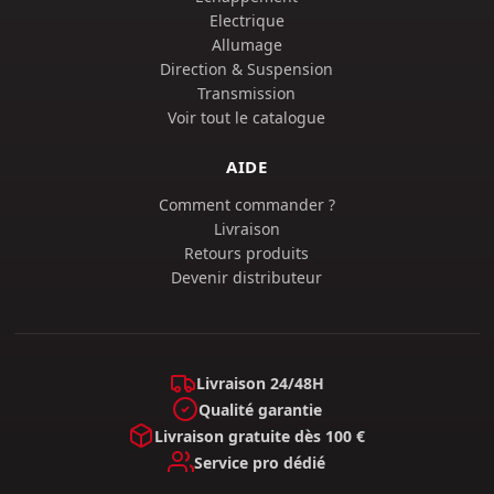
Electrique
Allumage
Direction & Suspension
Transmission
Voir tout le catalogue
AIDE
Comment commander ?
Livraison
Retours produits
Devenir distributeur
Livraison 24/48H
Qualité garantie
Livraison gratuite dès 100 €
Service pro dédié