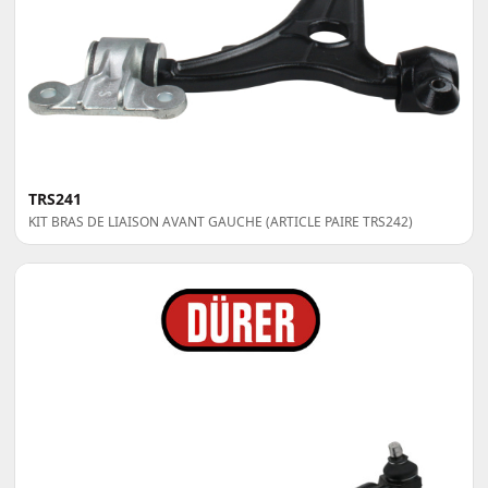
TRS241
KIT BRAS DE LIAISON AVANT GAUCHE (ARTICLE PAIRE TRS242)