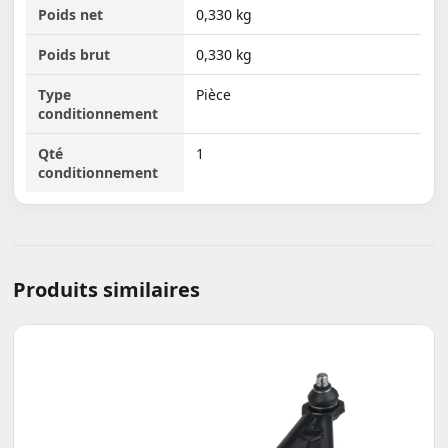
Poids net
0,330 kg
Poids brut
0,330 kg
Type
Pièce
conditionnement
Qté
1
conditionnement
Produits similaires