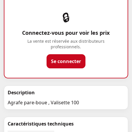
🔒
Connectez-vous pour voir les prix
La vente est réservée aux distributeurs
professionnels.
Se connecter
Description
Agrafe pare-boue , Valisette 100
Caractéristiques techniques