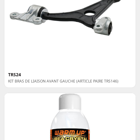
TRS24
KIT BRAS DE LIAISON AVANT GAUCHE (ARTICLE PAIRE TRS146)