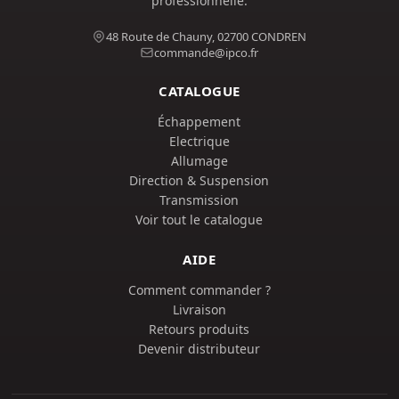
professionnelle.
48 Route de Chauny, 02700 CONDREN
commande@ipco.fr
CATALOGUE
Échappement
Electrique
Allumage
Direction & Suspension
Transmission
Voir tout le catalogue
AIDE
Comment commander ?
Livraison
Retours produits
Devenir distributeur