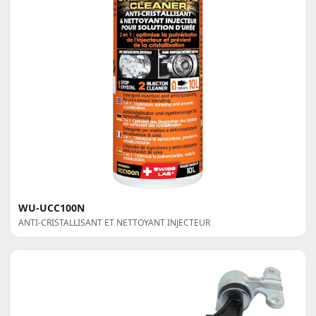
WU-UCC100N
ANTI-CRISTALLISANT ET NETTOYANT INJECTEUR