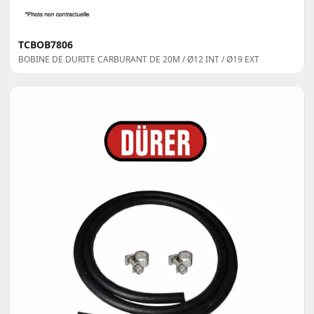
TCBOB7806
BOBINE DE DURITE CARBURANT DE 20M / Ø12 INT / Ø19 EXT