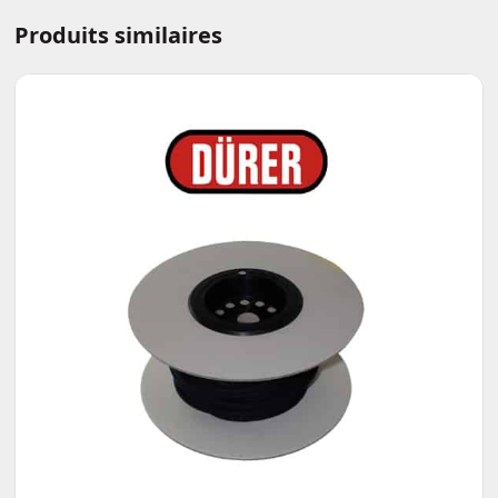
Produits similaires