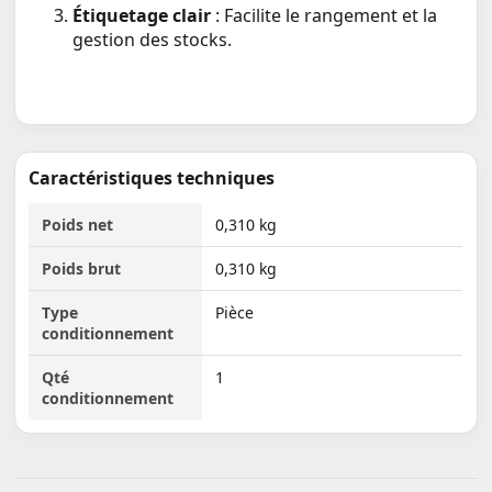
Étiquetage clair
: Facilite le rangement et la
gestion des stocks.
Caractéristiques techniques
Poids net
0,310 kg
Poids brut
0,310 kg
Type
Pièce
conditionnement
Qté
1
conditionnement