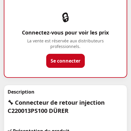
🔒
Connectez-vous pour voir les prix
La vente est réservée aux distributeurs
professionnels.
Se connecter
Description
🔧 Connecteur de retour injection
C220013PS100 DÜRER