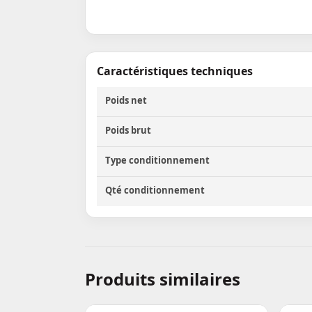
Caractéristiques techniques
Poids net
Poids brut
Type conditionnement
Qté conditionnement
Produits similaires