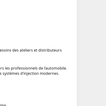
soins des ateliers et distributeurs
 les professionnels de l’automobile.
s systèmes d’injection modernes.
ité.