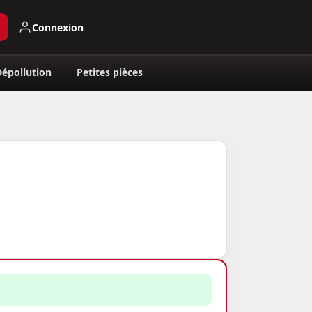
Connexion
Dépollution
Petites pièces