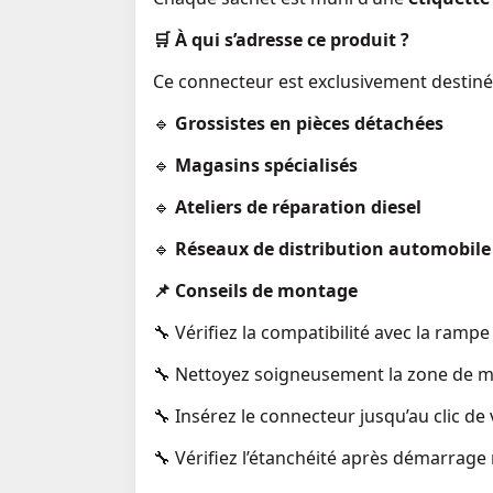
🛒
À qui s’adresse ce produit ?
Ce connecteur est exclusivement destin
🔹
Grossistes en pièces détachées
🔹
Magasins spécialisés
🔹
Ateliers de réparation diesel
🔹
Réseaux de distribution automobile
📌
Conseils de montage
🔧 Vérifiez la compatibilité avec la rampe
🔧 Nettoyez soigneusement la zone de 
🔧 Insérez le connecteur jusqu’au clic de 
🔧 Vérifiez l’étanchéité après démarrag