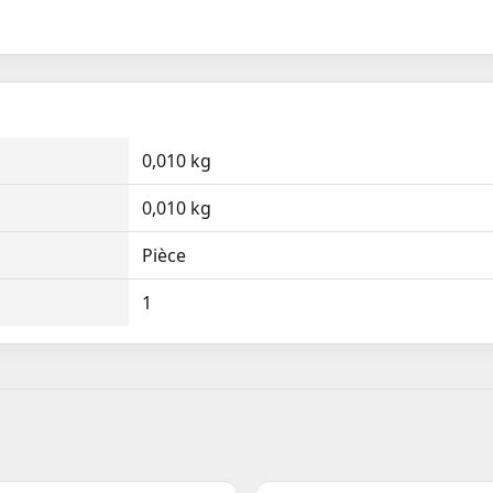
0,010 kg
0,010 kg
Pièce
1