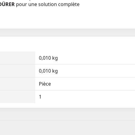
 DÜRER
pour une solution complète
0,010 kg
0,010 kg
Pièce
1