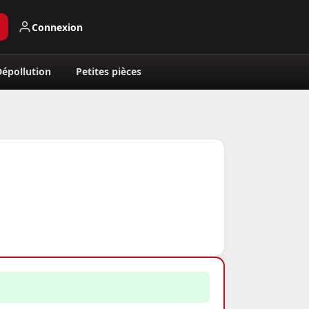
Connexion
Dépollution
Petites pièces