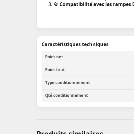
🔄
Compatibilité avec les rampes
Caractéristiques techniques
Poids net
Poids brut
Type conditionnement
Qté conditionnement
Produits similaires