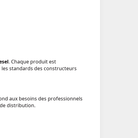
esel
. Chaque produit est
 les standards des constructeurs
épond aux besoins des professionnels
de distribution.