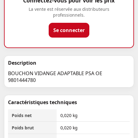
Connectez-vous pour voir les prix
La vente est réservée aux distributeurs
professionnels.
Se connecter
Description
BOUCHON VIDANGE ADAPTABLE PSA OE
9801444780
Caractéristiques techniques
Poids net
0,020 kg
Poids brut
0,020 kg