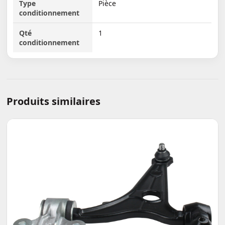
Type
Pièce
conditionnement
Qté
1
conditionnement
Produits similaires