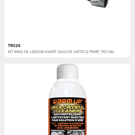
TRS24
KIT BRAS DE LIAISON AVANT GAUCHE (ARTICLE PAIRE TRS146)