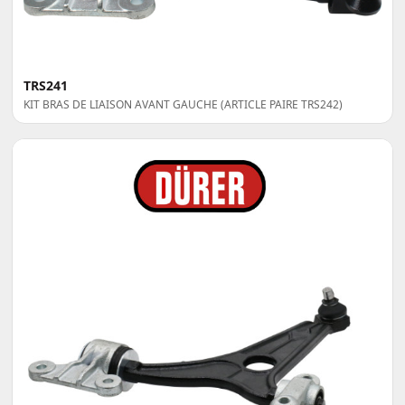
TRS241
KIT BRAS DE LIAISON AVANT GAUCHE (ARTICLE PAIRE TRS242)