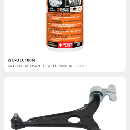
WU-UCC100N
ANTI-CRISTALLISANT ET NETTOYANT INJECTEUR