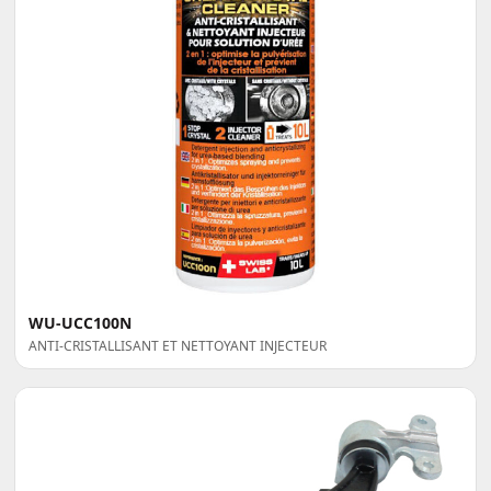
WU-UCC100N
ANTI-CRISTALLISANT ET NETTOYANT INJECTEUR