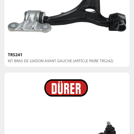
TRS241
KIT BRAS DE LIAISON AVANT GAUCHE (ARTICLE PAIRE TRS242)