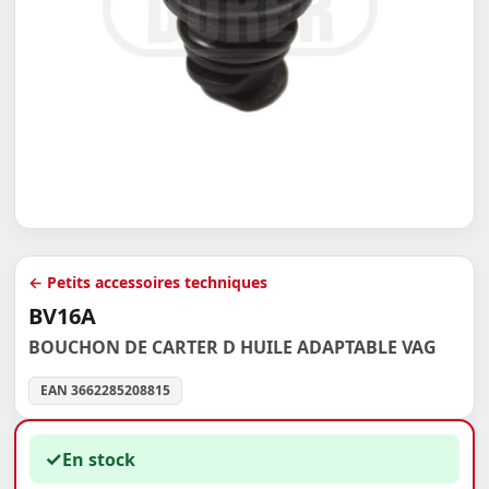
← Petits accessoires techniques
BV16A
BOUCHON DE CARTER D HUILE ADAPTABLE VAG
EAN 3662285208815
✓
En stock