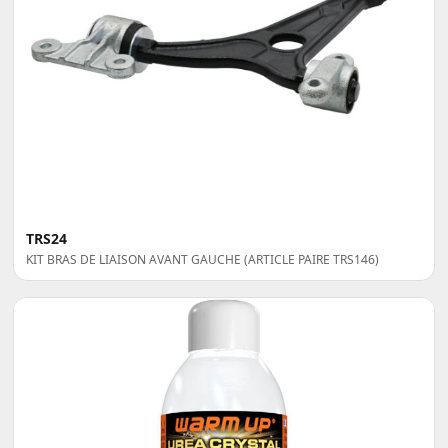
TRS24
KIT BRAS DE LIAISON AVANT GAUCHE (ARTICLE PAIRE TRS146)