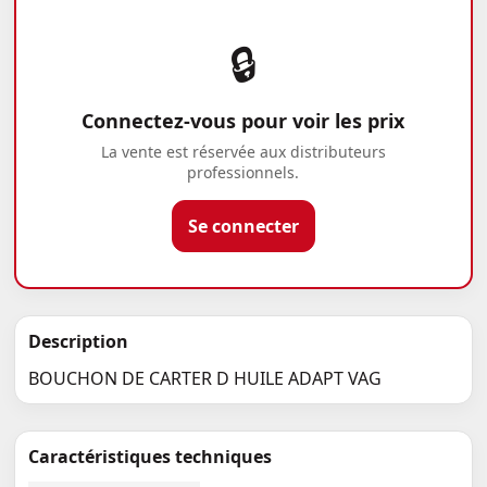
🔒
Connectez-vous pour voir les prix
La vente est réservée aux distributeurs
professionnels.
Se connecter
Description
BOUCHON DE CARTER D HUILE ADAPT VAG
Caractéristiques techniques