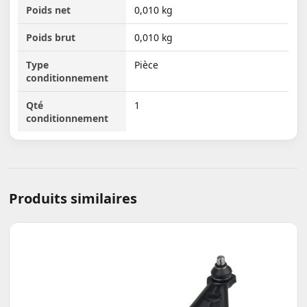
Poids net
0,010 kg
Poids brut
0,010 kg
Type
Pièce
conditionnement
Qté
1
conditionnement
Produits similaires