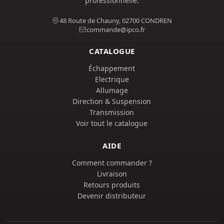
professionnelle.
48 Route de Chauny, 02700 CONDREN
commande@ipco.fr
CATALOGUE
Échappement
Electrique
Allumage
Direction & Suspension
Transmission
Voir tout le catalogue
AIDE
Comment commander ?
Livraison
Retours produits
Devenir distributeur