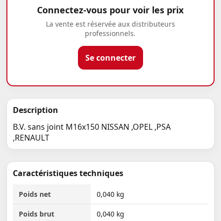
Connectez-vous pour voir les prix
La vente est réservée aux distributeurs
professionnels.
Se connecter
Description
B.V. sans joint M16x150 NISSAN ,OPEL ,PSA
,RENAULT
Caractéristiques techniques
Poids net
0,040 kg
Poids brut
0,040 kg