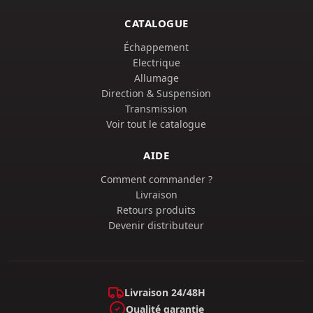
CATALOGUE
Échappement
Electrique
Allumage
Direction & Suspension
Transmission
Voir tout le catalogue
AIDE
Comment commander ?
Livraison
Retours produits
Devenir distributeur
Livraison 24/48H
Qualité garantie