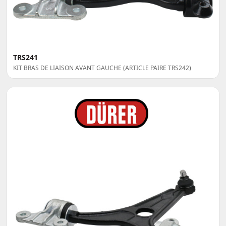
TRS241
KIT BRAS DE LIAISON AVANT GAUCHE (ARTICLE PAIRE TRS242)