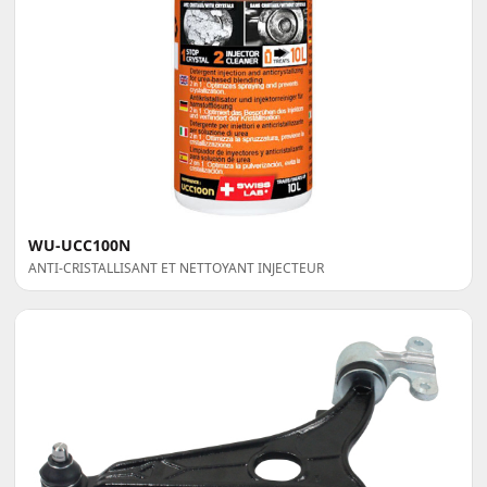
WU-UCC100N
ANTI-CRISTALLISANT ET NETTOYANT INJECTEUR