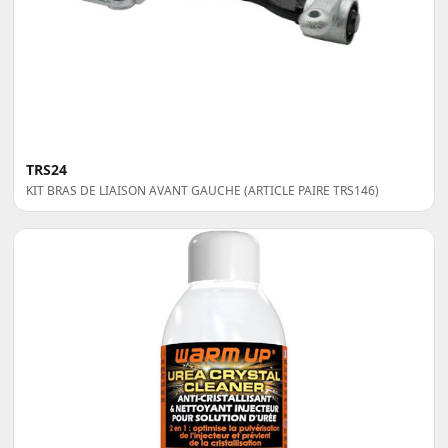
TRS24
KIT BRAS DE LIAISON AVANT GAUCHE (ARTICLE PAIRE TRS146)