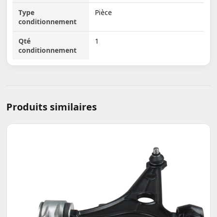
Type
Pièce
conditionnement
Qté
1
conditionnement
Produits similaires