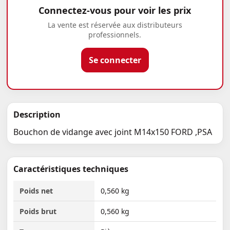
Connectez-vous pour voir les prix
La vente est réservée aux distributeurs
professionnels.
Se connecter
Description
Bouchon de vidange avec joint M14x150 FORD ,PSA
Caractéristiques techniques
Poids net
0,560 kg
Poids brut
0,560 kg