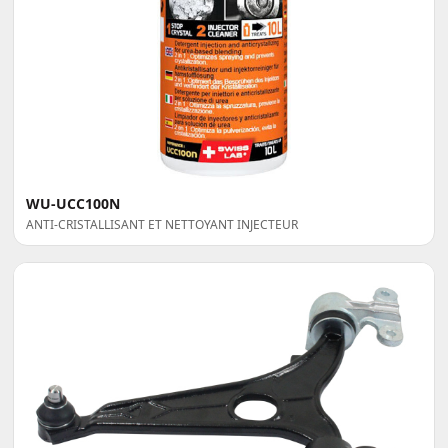
WU-UCC100N
ANTI-CRISTALLISANT ET NETTOYANT INJECTEUR