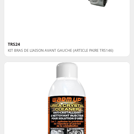
TRS24
KIT BRAS DE LIAISON AVANT GAUCHE (ARTICLE PAIRE TRS146)