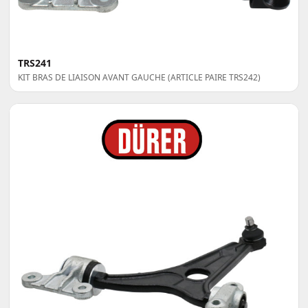
TRS241
KIT BRAS DE LIAISON AVANT GAUCHE (ARTICLE PAIRE TRS242)