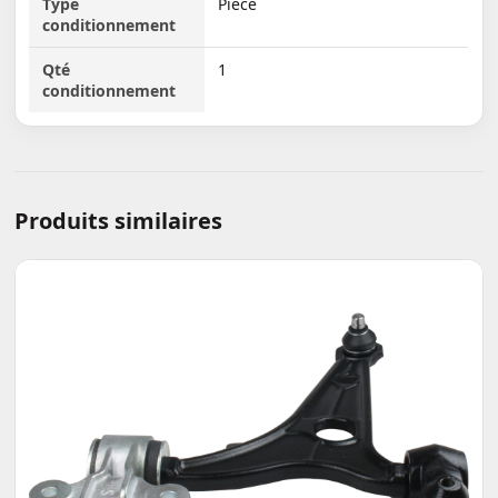
Type
Pièce
conditionnement
Qté
1
conditionnement
Produits similaires