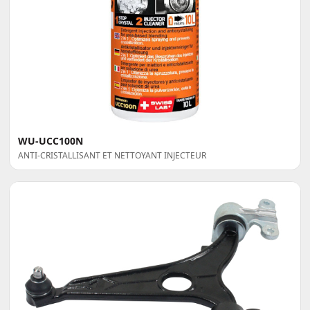
WU-UCC100N
ANTI-CRISTALLISANT ET NETTOYANT INJECTEUR