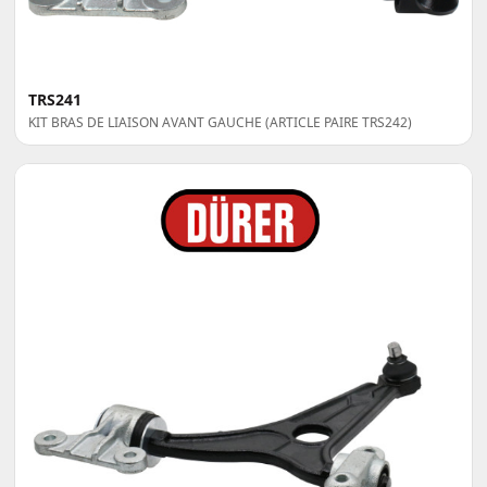
TRS241
KIT BRAS DE LIAISON AVANT GAUCHE (ARTICLE PAIRE TRS242)