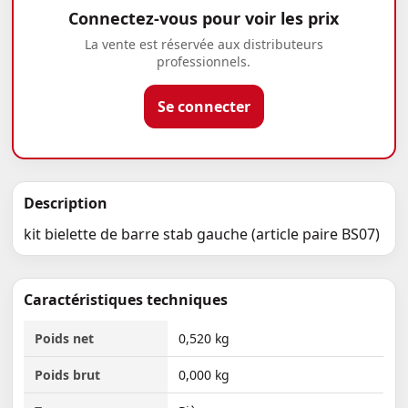
Connectez-vous pour voir les prix
La vente est réservée aux distributeurs
professionnels.
Se connecter
Description
kit bielette de barre stab gauche (article paire BS07)
Caractéristiques techniques
Poids net
0,520 kg
Poids brut
0,000 kg