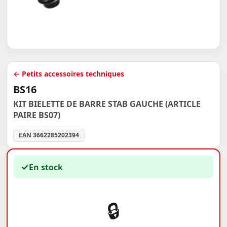
← Petits accessoires techniques
BS16
KIT BIELETTE DE BARRE STAB GAUCHE (ARTICLE
PAIRE BS07)
EAN 3662285202394
✓
En stock
🔒