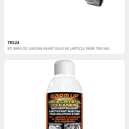
TRS24
KIT BRAS DE LIAISON AVANT GAUCHE (ARTICLE PAIRE TRS146)