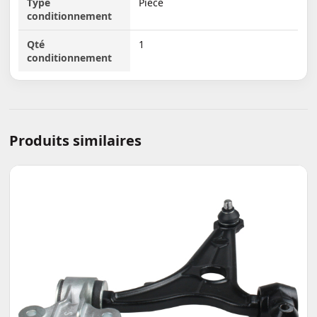
Type
Pièce
conditionnement
Qté
1
conditionnement
Produits similaires