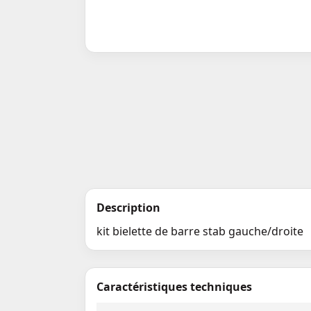
Description
kit bielette de barre stab gauche/droite
Caractéristiques techniques