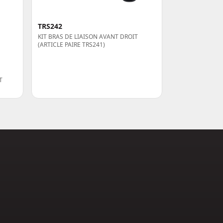
TRS242
KIT BRAS DE LIAISON AVANT DROIT
(ARTICLE PAIRE TRS241)
T