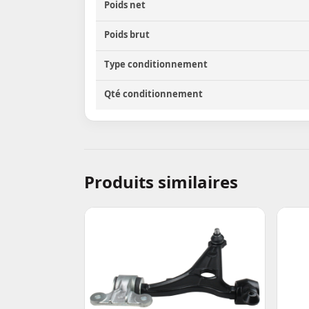
Poids net
Poids brut
Type conditionnement
Qté conditionnement
Produits similaires