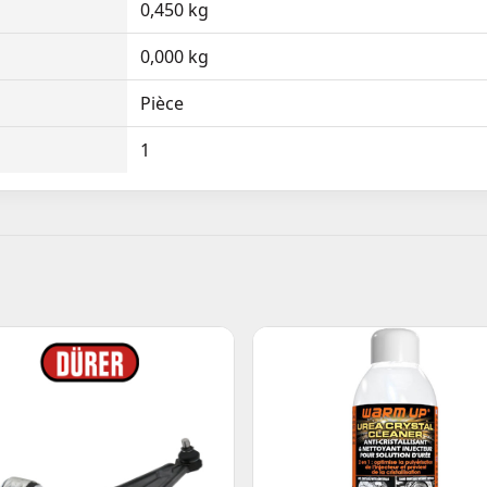
0,450 kg
0,000 kg
Pièce
1