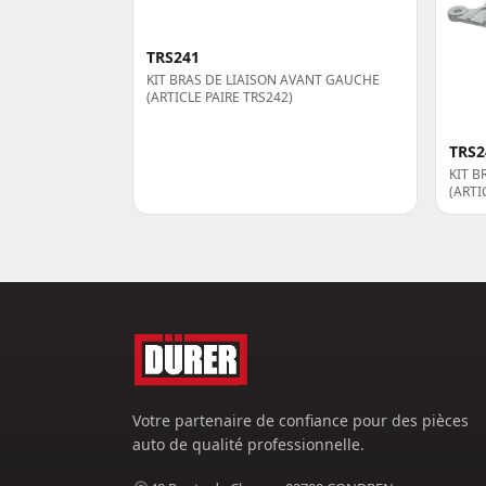
TRS241
KIT BRAS DE LIAISON AVANT GAUCHE
(ARTICLE PAIRE TRS242)
TRS2
KIT B
(ARTI
Votre partenaire de confiance pour des pièces
auto de qualité professionnelle.