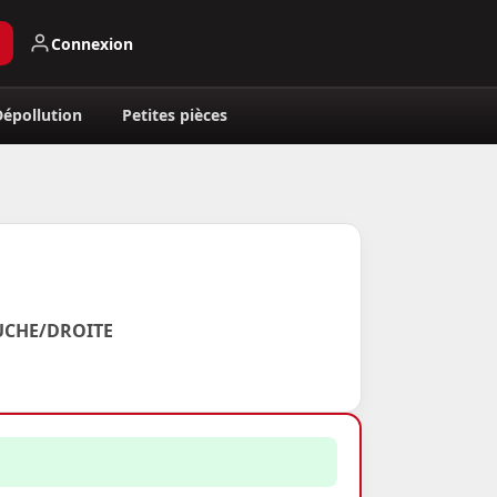
Connexion
Dépollution
Petites pièces
AUCHE/DROITE