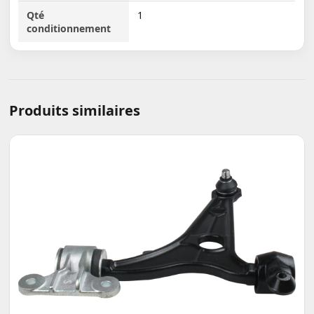
Qté
1
conditionnement
Produits similaires