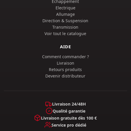
Échappement
Electrique
Allumage
Direction & Suspension
Transmission
Voir tout le catalogue
AIDE
Comment commander ?
Livraison
Retours produits
Devenir distributeur
Livraison 24/48H
Qualité garantie
Livraison gratuite dès 100 €
Service pro dédié