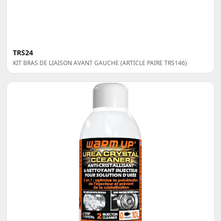
TRS24
KIT BRAS DE LIAISON AVANT GAUCHE (ARTICLE PAIRE TRS146)