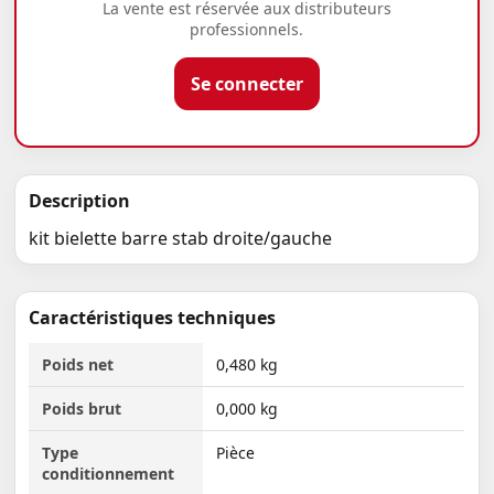
La vente est réservée aux distributeurs
professionnels.
Se connecter
Description
kit bielette barre stab droite/gauche
Caractéristiques techniques
Poids net
0,480 kg
Poids brut
0,000 kg
Type
Pièce
conditionnement