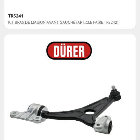
TRS241
KIT BRAS DE LIAISON AVANT GAUCHE (ARTICLE PAIRE TRS242)