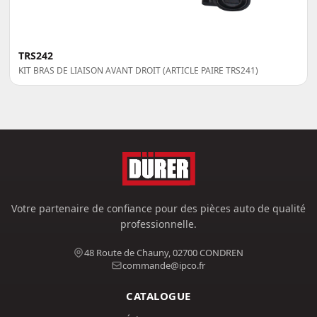
TRS242
KIT BRAS DE LIAISON AVANT DROIT (ARTICLE PAIRE TRS241)
Votre partenaire de confiance pour des pièces auto de qualité
professionnelle.
48 Route de Chauny, 02700 CONDREN
commande@ipco.fr
CATALOGUE