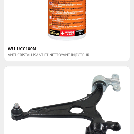
WU-UCC100N
ANTI-CRISTALLISANT ET NETTOYANT INJECTEUR