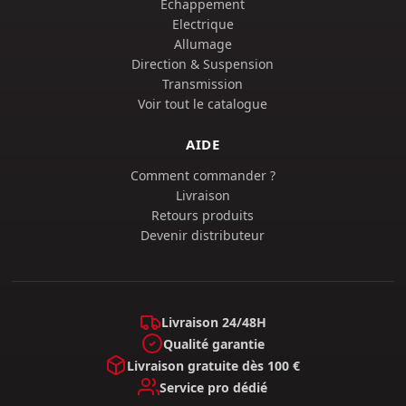
Échappement
Electrique
Allumage
Direction & Suspension
Transmission
Voir tout le catalogue
AIDE
Comment commander ?
Livraison
Retours produits
Devenir distributeur
Livraison 24/48H
Qualité garantie
Livraison gratuite dès 100 €
Service pro dédié