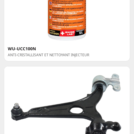
WU-UCC100N
ANTI-CRISTALLISANT ET NETTOYANT INJECTEUR