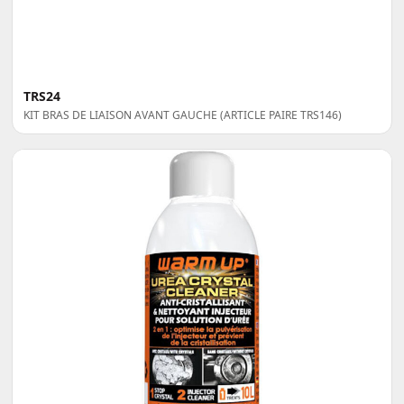
TRS24
KIT BRAS DE LIAISON AVANT GAUCHE (ARTICLE PAIRE TRS146)