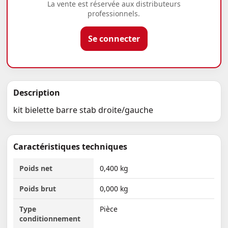
La vente est réservée aux distributeurs
professionnels.
Se connecter
Description
kit bielette barre stab droite/gauche
Caractéristiques techniques
Poids net
0,400 kg
Poids brut
0,000 kg
Type
Pièce
conditionnement