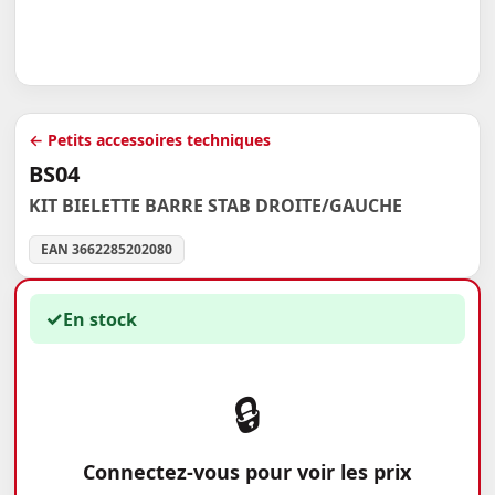
← Petits accessoires techniques
BS04
KIT BIELETTE BARRE STAB DROITE/GAUCHE
EAN 3662285202080
✓
En stock
🔒
Connectez-vous pour voir les prix