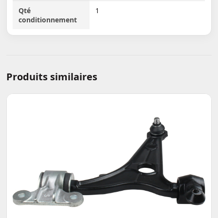
Qté
1
conditionnement
Produits similaires