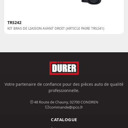
TRS242
KIT BRAS DE LIAISON AVANT DROIT (ARTICLE PAIRE TRS241)
Votre partenaire de confiance pour des pièces auto de qualité
professionnelle.
48 Route de Chauny, 02700 CONDREN
commande@ipco.fr
CATALOGUE