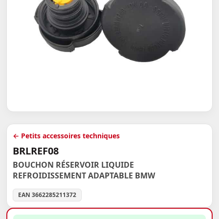
← Petits accessoires techniques
BRLREF08
BOUCHON RÉSERVOIR LIQUIDE
REFROIDISSEMENT ADAPTABLE BMW
EAN 3662285211372