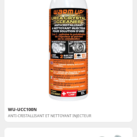
WU-UCC100N
ANTI-CRISTALLISANT ET NETTOYANT INJECTEUR