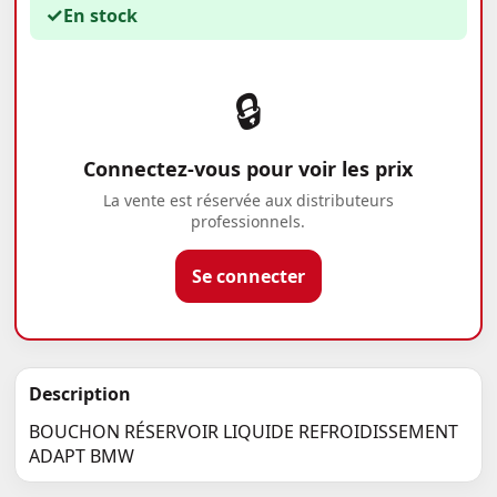
✓
En stock
🔒
Connectez-vous pour voir les prix
La vente est réservée aux distributeurs
professionnels.
Se connecter
Description
BOUCHON RÉSERVOIR LIQUIDE REFROIDISSEMENT
ADAPT BMW