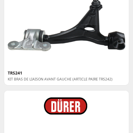
TRS241
KIT BRAS DE LIAISON AVANT GAUCHE (ARTICLE PAIRE TRS242)