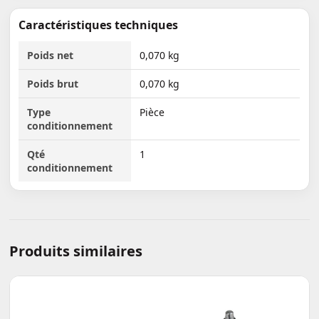
Caractéristiques techniques
Poids net
0,070 kg
Poids brut
0,070 kg
Type
Pièce
conditionnement
Qté
1
conditionnement
Produits similaires