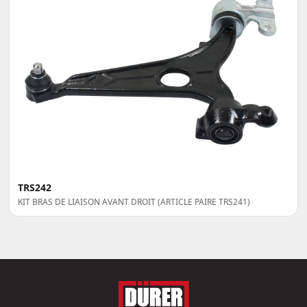
TRS242
KIT BRAS DE LIAISON AVANT DROIT (ARTICLE PAIRE TRS241)