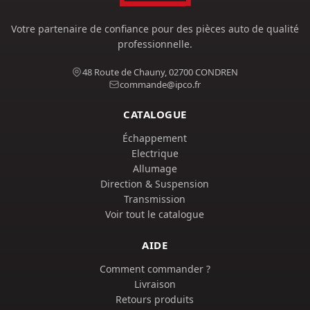
Votre partenaire de confiance pour des pièces auto de qualité
professionnelle.
48 Route de Chauny, 02700 CONDREN
commande@ipco.fr
CATALOGUE
Échappement
Electrique
Allumage
Direction & Suspension
Transmission
Voir tout le catalogue
AIDE
Comment commander ?
Livraison
Retours produits