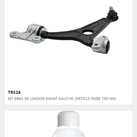
TRS24
KIT BRAS DE LIAISON AVANT GAUCHE (ARTICLE PAIRE TRS146)