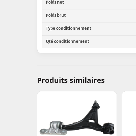
Poids net
Poids brut
Type conditionnement
Qté conditionnement
Produits similaires