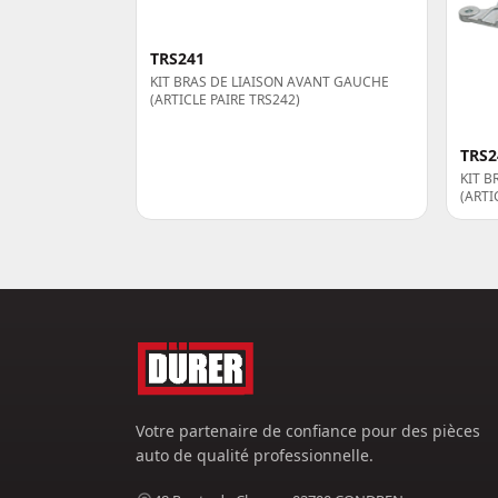
TRS241
KIT BRAS DE LIAISON AVANT GAUCHE
(ARTICLE PAIRE TRS242)
TRS2
KIT B
(ARTI
Votre partenaire de confiance pour des pièces
auto de qualité professionnelle.