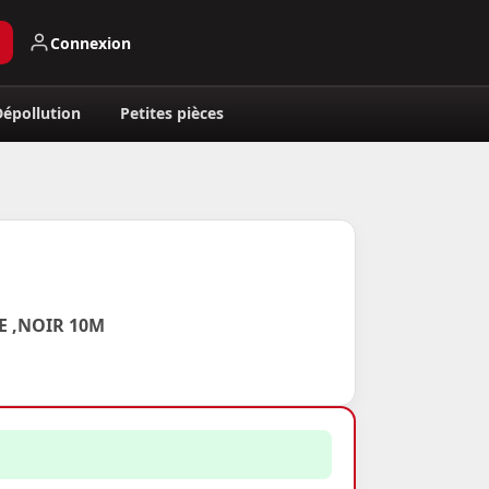
Connexion
Dépollution
Petites pièces
 ,NOIR 10M