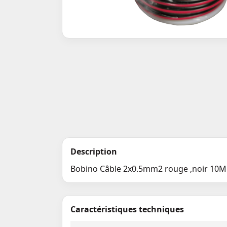
Description
Bobino Câble 2x0.5mm2 rouge ,noir 10M
Caractéristiques techniques