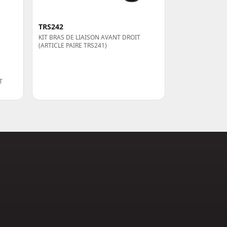
TRS242
KIT BRAS DE LIAISON AVANT DROIT
(ARTICLE PAIRE TRS241)
T