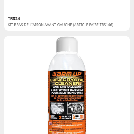
TRS24
KIT BRAS DE LIAISON AVANT GAUCHE (ARTICLE PAIRE TRS146)