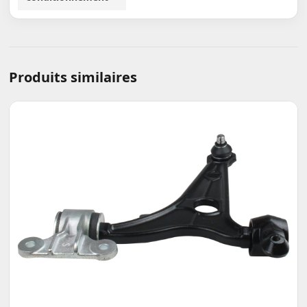
Produits similaires