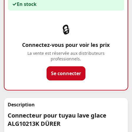
✓
En stock
🔒
Connectez-vous pour voir les prix
La vente est réservée aux distributeurs
professionnels.
Se connecter
Description
Connecteur pour tuyau lave glace
ALG10213K DÜRER