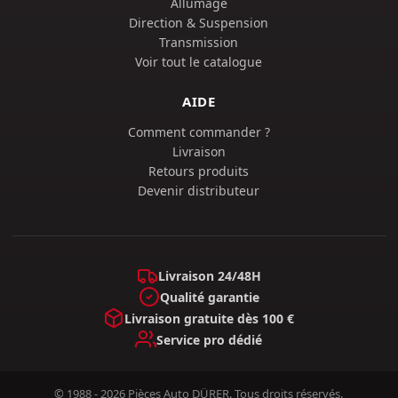
Allumage
Direction & Suspension
Transmission
Voir tout le catalogue
AIDE
Comment commander ?
Livraison
Retours produits
Devenir distributeur
Livraison 24/48H
Qualité garantie
Livraison gratuite dès 100 €
Service pro dédié
© 1988 - 2026 Pièces Auto DÜRER. Tous droits réservés.