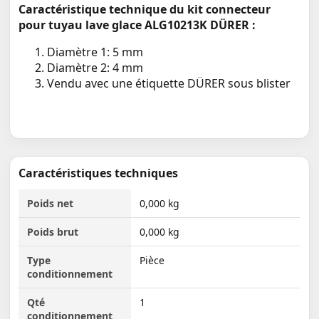
Caractéristique technique du kit connecteur
pour tuyau lave glace ALG10213K DÜRER :
Diamètre 1: 5 mm
Diamètre 2: 4 mm
Vendu avec une étiquette DÜRER sous blister
Caractéristiques techniques
Poids net
0,000 kg
Poids brut
0,000 kg
Type
Pièce
conditionnement
Qté
1
conditionnement