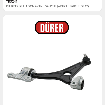
TRS241
KIT BRAS DE LIAISON AVANT GAUCHE (ARTICLE PAIRE TRS242)