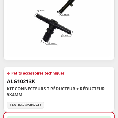
← Petits accessoires techniques
ALG10213K
KIT CONNECTEURS T RÉDUCTEUR + RÉDUCTEUR
5X4MM
EAN 3662285082743