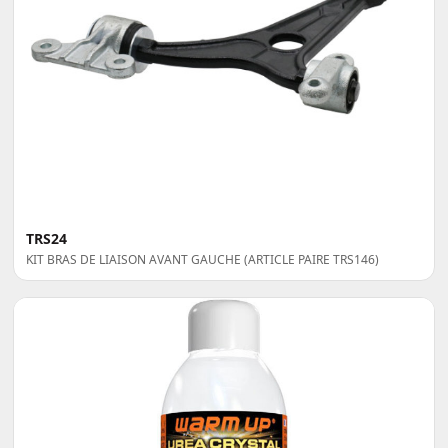
TRS24
KIT BRAS DE LIAISON AVANT GAUCHE (ARTICLE PAIRE TRS146)