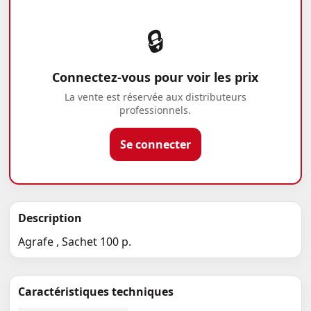
🔒
Connectez-vous pour voir les prix
La vente est réservée aux distributeurs
professionnels.
Se connecter
Description
Agrafe , Sachet 100 p.
Caractéristiques techniques