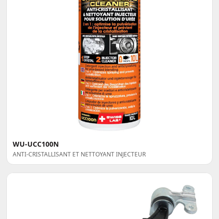
WU-UCC100N
ANTI-CRISTALLISANT ET NETTOYANT INJECTEUR