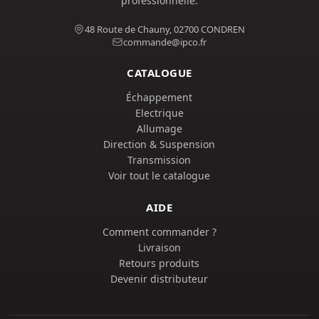
professionnelle.
48 Route de Chauny, 02700 CONDREN
commande@ipco.fr
CATALOGUE
Échappement
Electrique
Allumage
Direction & Suspension
Transmission
Voir tout le catalogue
AIDE
Comment commander ?
Livraison
Retours produits
Devenir distributeur