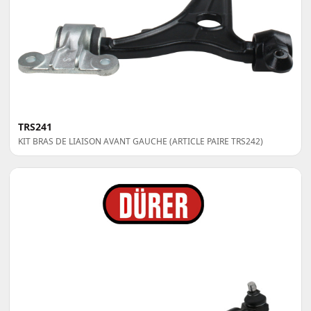
TRS241
KIT BRAS DE LIAISON AVANT GAUCHE (ARTICLE PAIRE TRS242)