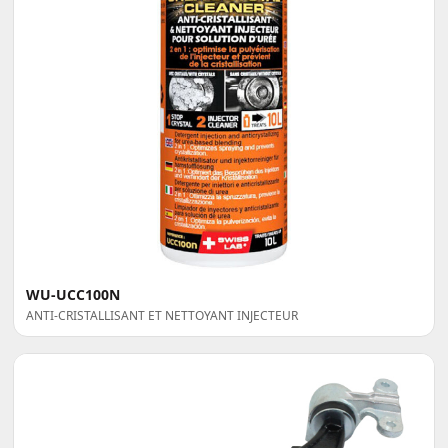
WU-UCC100N
ANTI-CRISTALLISANT ET NETTOYANT INJECTEUR