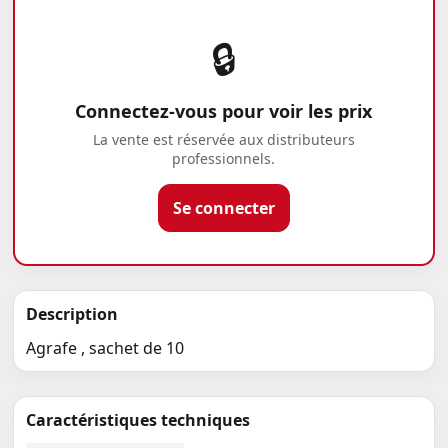
🔒
Connectez-vous pour voir les prix
La vente est réservée aux distributeurs
professionnels.
Se connecter
Description
Agrafe , sachet de 10
Caractéristiques techniques