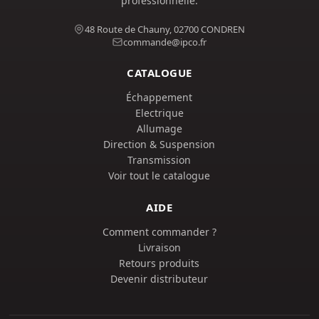
professionnelle.
48 Route de Chauny, 02700 CONDREN
commande@ipco.fr
CATALOGUE
Échappement
Electrique
Allumage
Direction & Suspension
Transmission
Voir tout le catalogue
AIDE
Comment commander ?
Livraison
Retours produits
Devenir distributeur