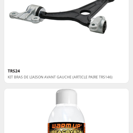
TRS24
KIT BRAS DE LIAISON AVANT GAUCHE (ARTICLE PAIRE TRS146)