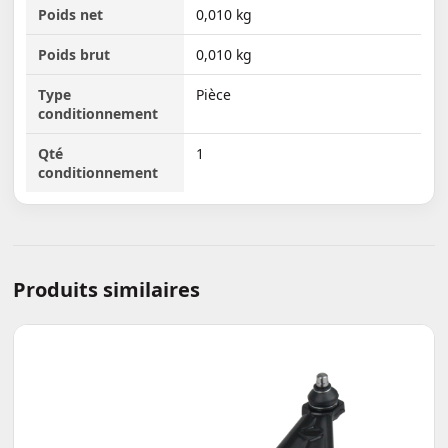
Poids net
0,010 kg
Poids brut
0,010 kg
Type
Pièce
conditionnement
Qté
1
conditionnement
Produits similaires