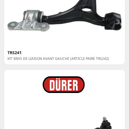
TRS241
KIT BRAS DE LIAISON AVANT GAUCHE (ARTICLE PAIRE TRS242)