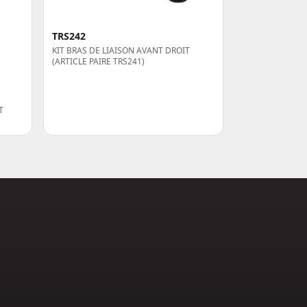
TRS242
KIT BRAS DE LIAISON AVANT DROIT
(ARTICLE PAIRE TRS241)
T