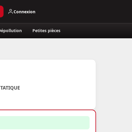
Connexion
Dépollution
Petites pièces
STATIQUE