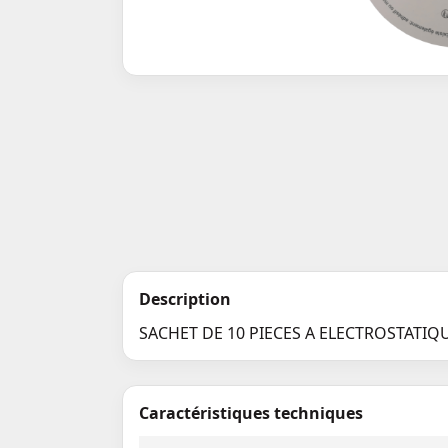
Description
SACHET DE 10 PIECES A ELECTROSTATIQ
Caractéristiques techniques