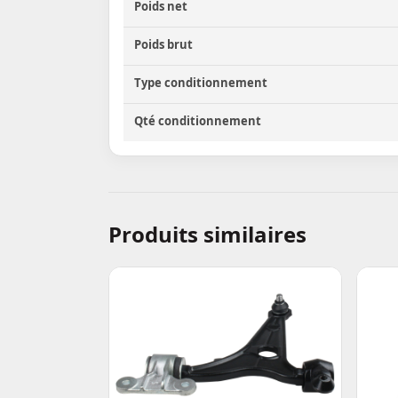
Poids net
Poids brut
Type conditionnement
Qté conditionnement
Produits similaires