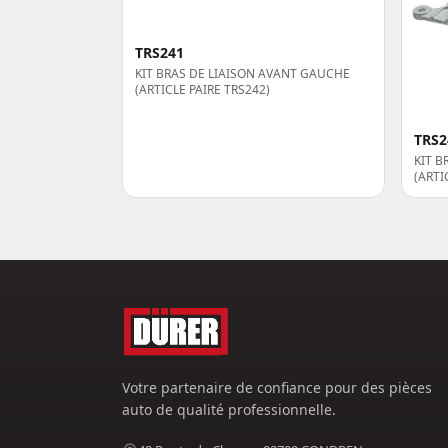
TRS241
KIT BRAS DE LIAISON AVANT GAUCHE
(ARTICLE PAIRE TRS242)
TRS2
KIT B
(ARTI
Votre partenaire de confiance pour des pièces
auto de qualité professionnelle.