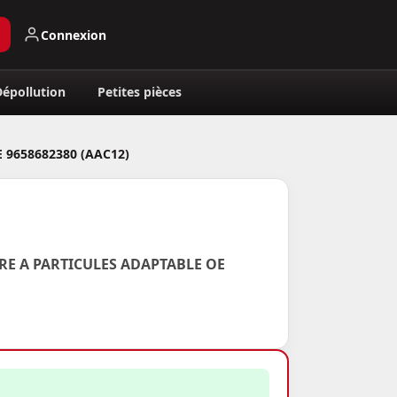
Connexion
Dépollution
Petites pièces
 9658682380 (AAC12)
RE A PARTICULES ADAPTABLE OE