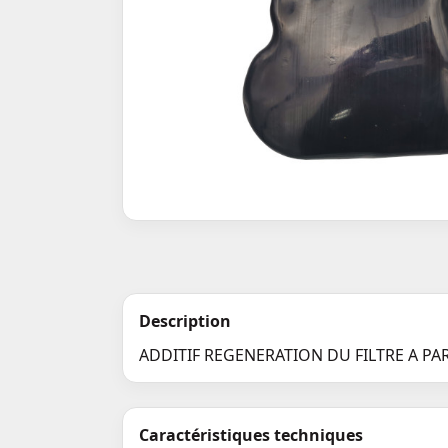
Description
ADDITIF REGENERATION DU FILTRE A PA
Caractéristiques techniques