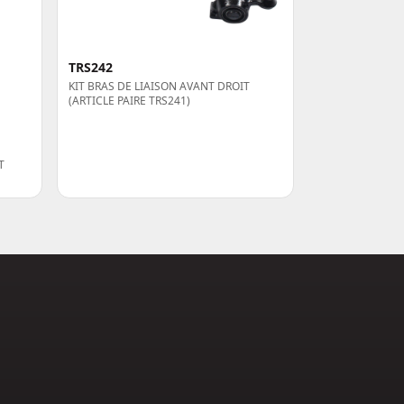
TRS242
KIT BRAS DE LIAISON AVANT DROIT
(ARTICLE PAIRE TRS241)
T