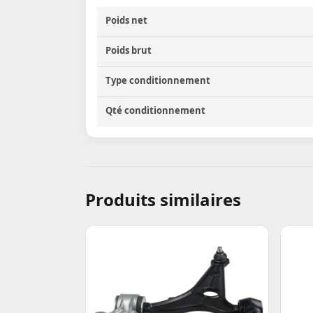
Poids net
Poids brut
Type conditionnement
Qté conditionnement
Produits similaires