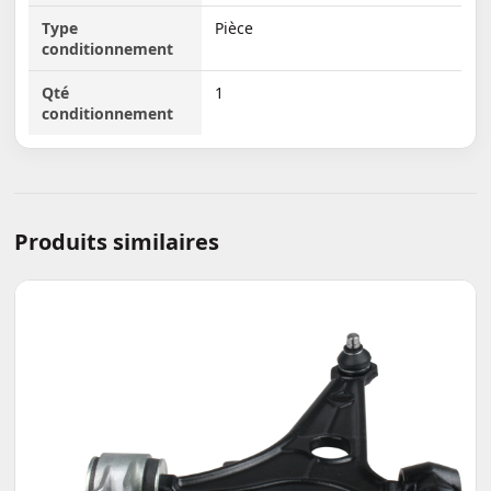
Type
Pièce
conditionnement
Qté
1
conditionnement
Produits similaires