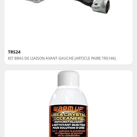
TRS24
KIT BRAS DE LIAISON AVANT GAUCHE (ARTICLE PAIRE TRS146)