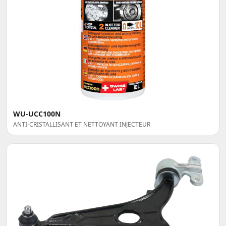
WU-UCC100N
ANTI-CRISTALLISANT ET NETTOYANT INJECTEUR