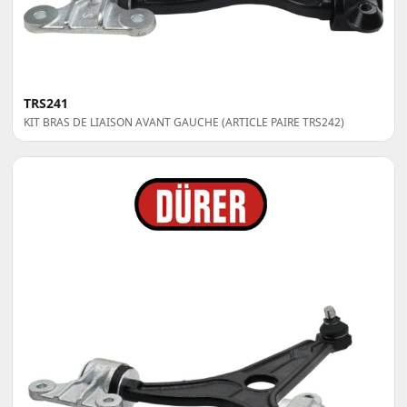
TRS241
KIT BRAS DE LIAISON AVANT GAUCHE (ARTICLE PAIRE TRS242)