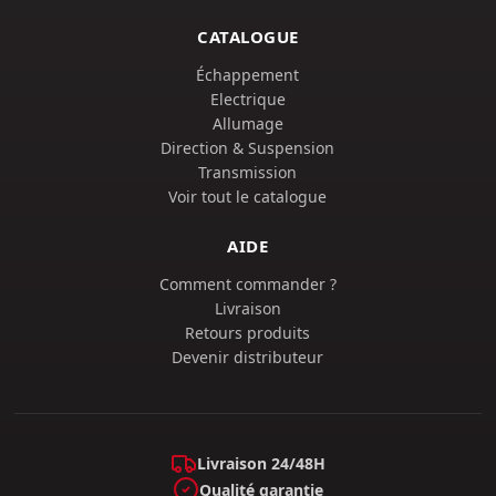
CATALOGUE
Échappement
Electrique
Allumage
Direction & Suspension
Transmission
Voir tout le catalogue
AIDE
Comment commander ?
Livraison
Retours produits
Devenir distributeur
Livraison 24/48H
Qualité garantie