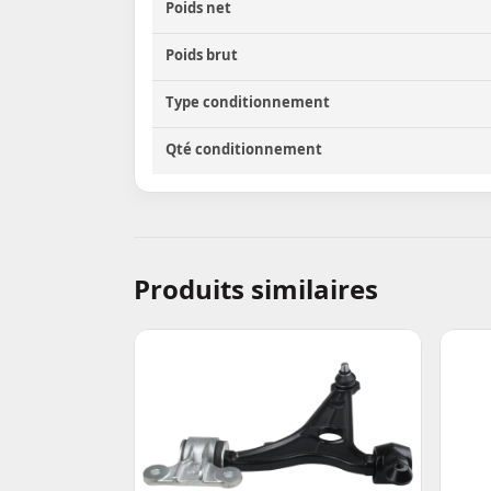
Poids net
Poids brut
Type conditionnement
Qté conditionnement
Produits similaires