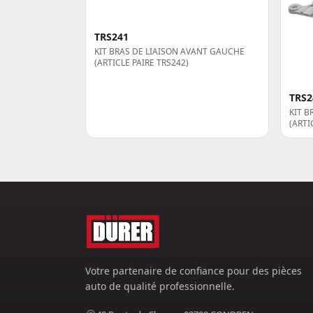
TRS241
KIT BRAS DE LIAISON AVANT GAUCHE
(ARTICLE PAIRE TRS242)
TRS2
KIT B
(ARTI
Votre partenaire de confiance pour des pièces
auto de qualité professionnelle.