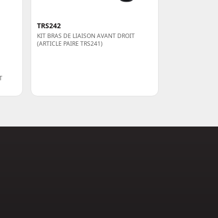
TRS242
KIT BRAS DE LIAISON AVANT DROIT
(ARTICLE PAIRE TRS241)
T