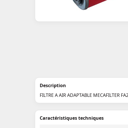
Description
FILTRE A AIR ADAPTABLE MECAFILTER FA
Caractéristiques techniques