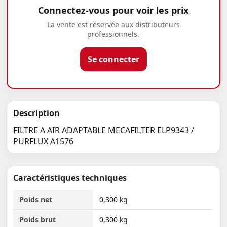
Connectez-vous pour voir les prix
La vente est réservée aux distributeurs
professionnels.
Se connecter
Description
FILTRE A AIR ADAPTABLE MECAFILTER ELP9343 /
PURFLUX A1576
Caractéristiques techniques
Poids net
0,300 kg
Poids brut
0,300 kg