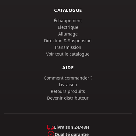
CATALOGUE
Échappement
Electrique
Allumage
Direction & Suspension
Transmission
Voir tout le catalogue
AIDE
Comment commander ?
Livraison
Retours produits
Devenir distributeur
Livraison 24/48H
Qualité garantie