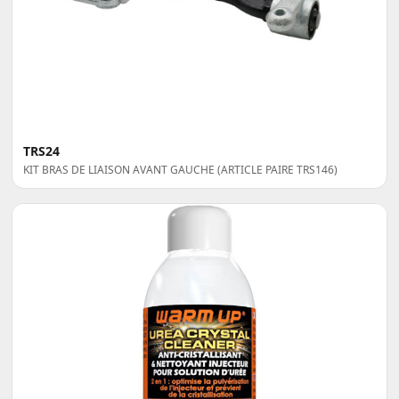
TRS24
KIT BRAS DE LIAISON AVANT GAUCHE (ARTICLE PAIRE TRS146)