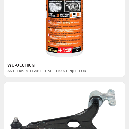
WU-UCC100N
ANTI-CRISTALLISANT ET NETTOYANT INJECTEUR