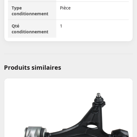
Type
Pièce
conditionnement
Qté
1
conditionnement
Produits similaires