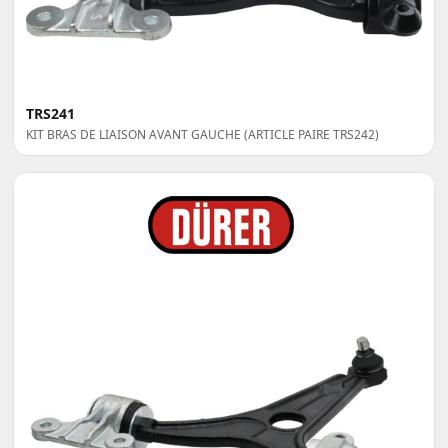
TRS241
KIT BRAS DE LIAISON AVANT GAUCHE (ARTICLE PAIRE TRS242)