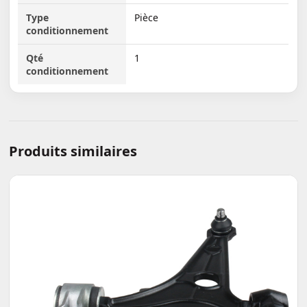
Type
Pièce
conditionnement
Qté
1
conditionnement
Produits similaires