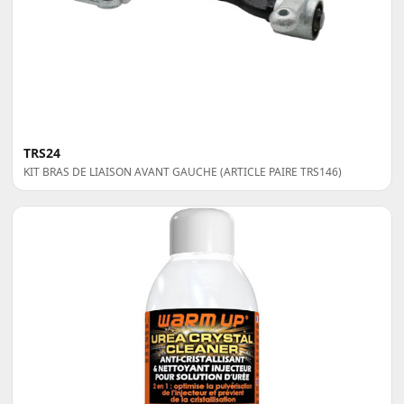
TRS24
KIT BRAS DE LIAISON AVANT GAUCHE (ARTICLE PAIRE TRS146)