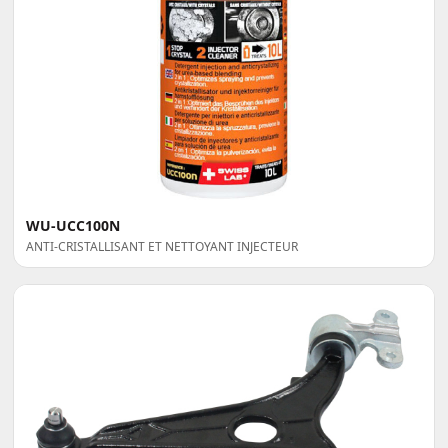
WU-UCC100N
ANTI-CRISTALLISANT ET NETTOYANT INJECTEUR