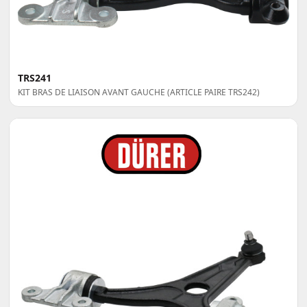
TRS241
KIT BRAS DE LIAISON AVANT GAUCHE (ARTICLE PAIRE TRS242)