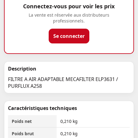
Connectez-vous pour voir les prix
La vente est réservée aux distributeurs
professionnels.
Se connecter
Description
FILTRE A AIR ADAPTABLE MECAFILTER ELP3631 /
PURFLUX A258
Caractéristiques techniques
Poids net
0,210 kg
Poids brut
0,210 kg