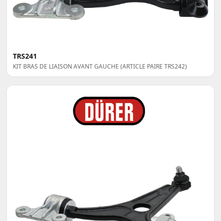
TRS241
KIT BRAS DE LIAISON AVANT GAUCHE (ARTICLE PAIRE TRS242)