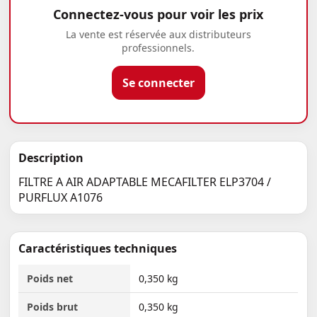
Connectez-vous pour voir les prix
La vente est réservée aux distributeurs
professionnels.
Se connecter
Description
FILTRE A AIR ADAPTABLE MECAFILTER ELP3704 /
PURFLUX A1076
Caractéristiques techniques
Poids net
0,350 kg
Poids brut
0,350 kg