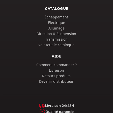
CATALOGUE
Échappement
Electrique
Allumage
Direction & Suspension
Transmission
Voir tout le catalogue
AIDE
Comment commander ?
Livraison
Retours produits
Devenir distributeur
Livraison 24/48H
Qualité garantie