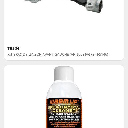
TRS24
KIT BRAS DE LIAISON AVANT GAUCHE (ARTICLE PAIRE TRS146)