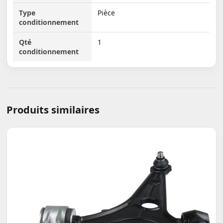
Type
Pièce
conditionnement
Qté
1
conditionnement
Produits similaires