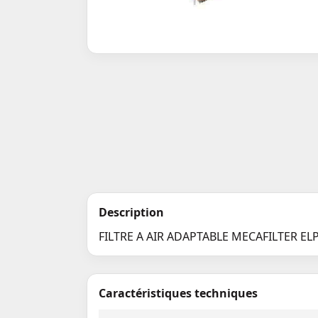
Description
FILTRE A AIR ADAPTABLE MECAFILTER EL
Caractéristiques techniques