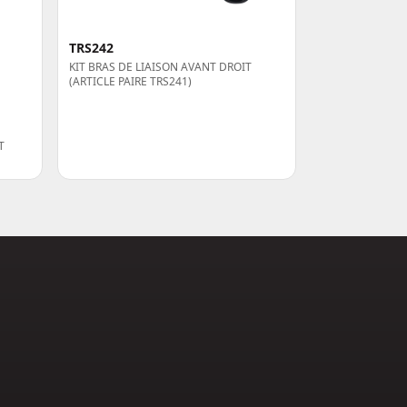
TRS242
KIT BRAS DE LIAISON AVANT DROIT
(ARTICLE PAIRE TRS241)
T