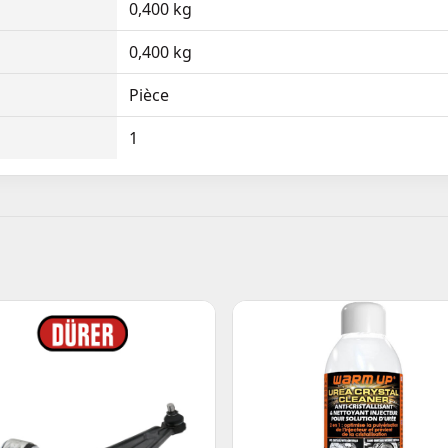
0,400 kg
0,400 kg
Pièce
1