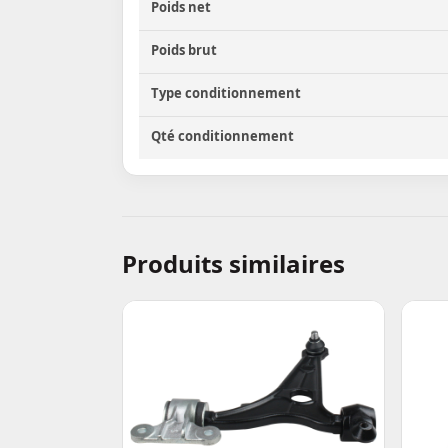
Poids net
Poids brut
Type conditionnement
Qté conditionnement
Produits similaires