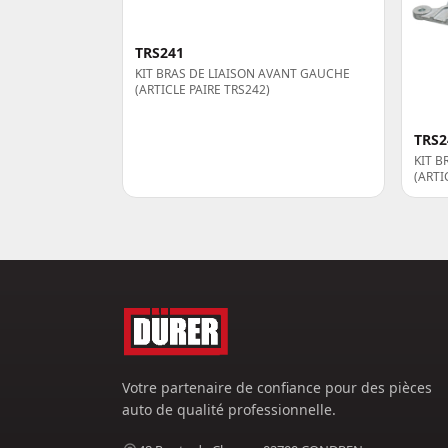
TRS241
KIT BRAS DE LIAISON AVANT GAUCHE
(ARTICLE PAIRE TRS242)
TRS2
KIT B
(ARTI
Votre partenaire de confiance pour des pièces
auto de qualité professionnelle.