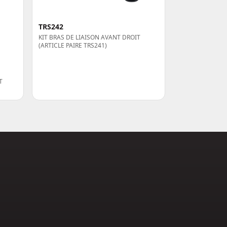
TRS242
KIT BRAS DE LIAISON AVANT DROIT
(ARTICLE PAIRE TRS241)
T