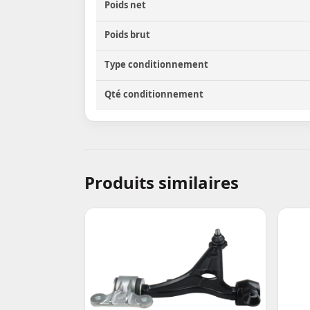
Poids net
Poids brut
Type conditionnement
Qté conditionnement
Produits similaires