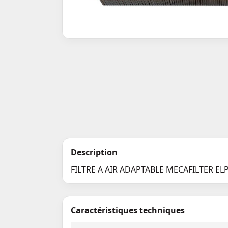
Description
FILTRE A AIR ADAPTABLE MECAFILTER EL
Caractéristiques techniques