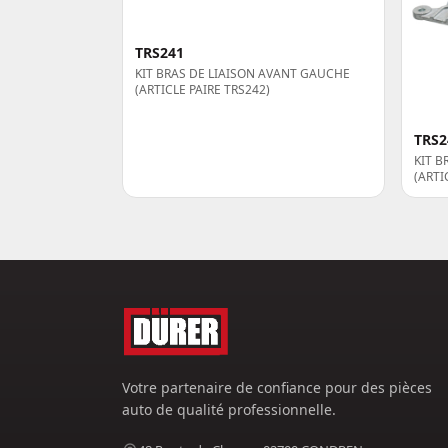
TRS241
KIT BRAS DE LIAISON AVANT GAUCHE
(ARTICLE PAIRE TRS242)
TRS2
KIT B
(ARTI
Votre partenaire de confiance pour des pièces
auto de qualité professionnelle.