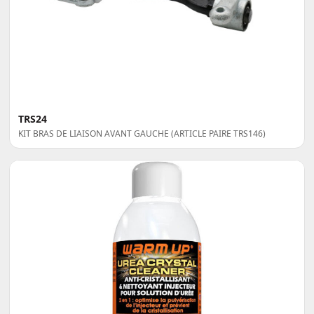
TRS24
KIT BRAS DE LIAISON AVANT GAUCHE (ARTICLE PAIRE TRS146)