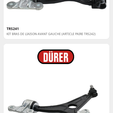
TRS241
KIT BRAS DE LIAISON AVANT GAUCHE (ARTICLE PAIRE TRS242)