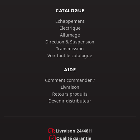
CATALOGUE
Échappement
Electrique
Allumage
Direction & Suspension
Transmission
Voir tout le catalogue
AIDE
Comment commander ?
Livraison
Retours produits
Devenir distributeur
Livraison 24/48H
Qualité garantie