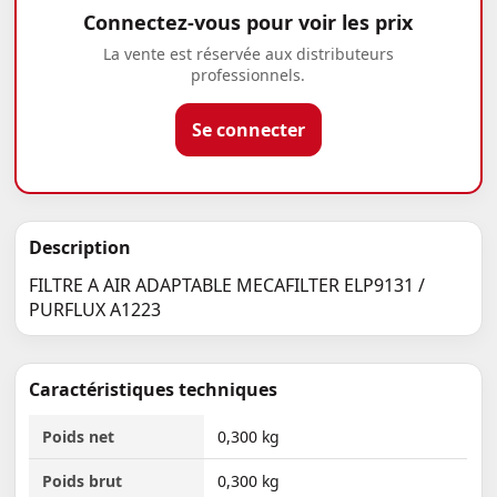
Connectez-vous pour voir les prix
La vente est réservée aux distributeurs
professionnels.
Se connecter
Description
FILTRE A AIR ADAPTABLE MECAFILTER ELP9131 /
PURFLUX A1223
Caractéristiques techniques
Poids net
0,300 kg
Poids brut
0,300 kg