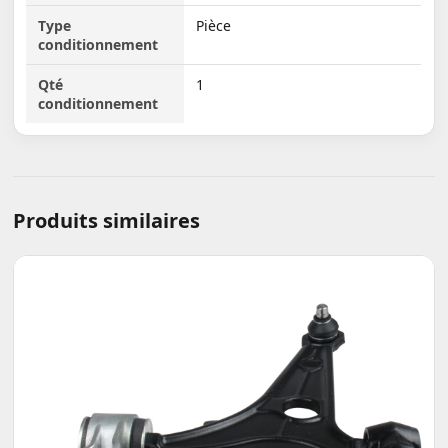
Type
Pièce
conditionnement
Qté
1
conditionnement
Produits similaires