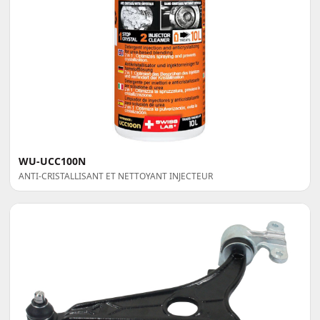
WU-UCC100N
ANTI-CRISTALLISANT ET NETTOYANT INJECTEUR