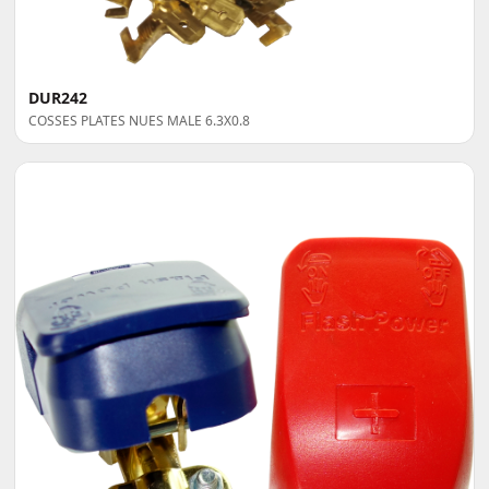
DUR242
COSSES PLATES NUES MALE 6.3X0.8