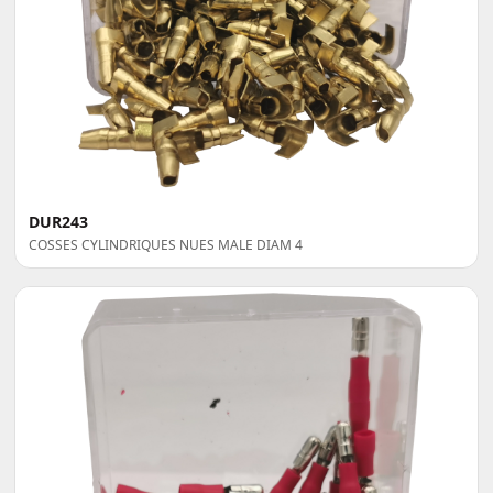
DUR243
COSSES CYLINDRIQUES NUES MALE DIAM 4