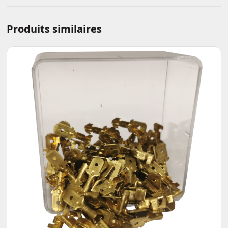
Produits similaires