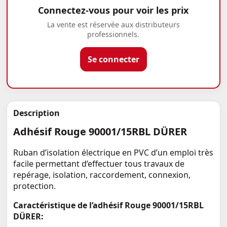
Connectez-vous pour voir les prix
La vente est réservée aux distributeurs
professionnels.
Se connecter
Description
Adhésif Rouge 90001/15RBL DÜRER
Ruban d’isolation électrique en PVC d’un emploi très
facile permettant d’effectuer tous travaux de
repérage, isolation, raccordement, connexion,
protection.
Caractéristique de l’adhésif Rouge 90001/15RBL
DÜRER: