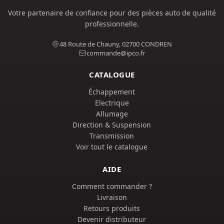
Votre partenaire de confiance pour des pièces auto de qualité
professionnelle.
48 Route de Chauny, 02700 CONDREN
commande@ipco.fr
CATALOGUE
Échappement
Electrique
Allumage
Direction & Suspension
Transmission
Voir tout le catalogue
AIDE
Comment commander ?
Livraison
Retours produits
Devenir distributeur