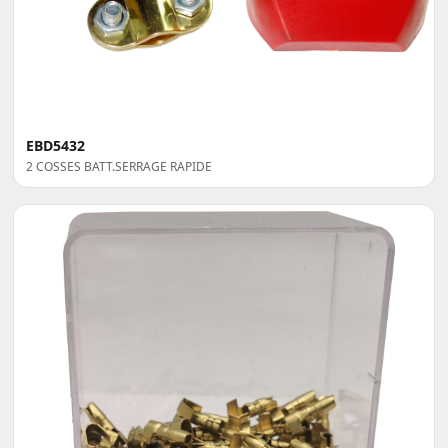
EBD5432
2 COSSES BATT.SERRAGE RAPIDE