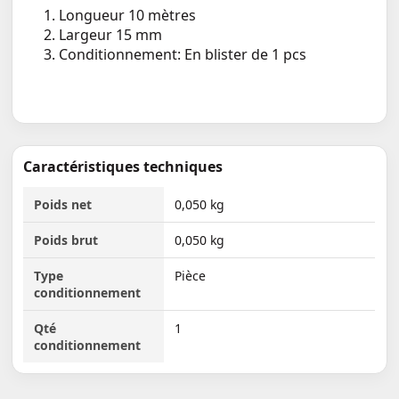
Longueur 10 mètres
Largeur 15 mm
Conditionnement: En blister de 1 pcs
Caractéristiques techniques
Poids net
0,050 kg
Poids brut
0,050 kg
Type
Pièce
conditionnement
Qté
1
conditionnement