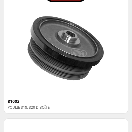
81003
POULIE 318, 320 D BOÎTE