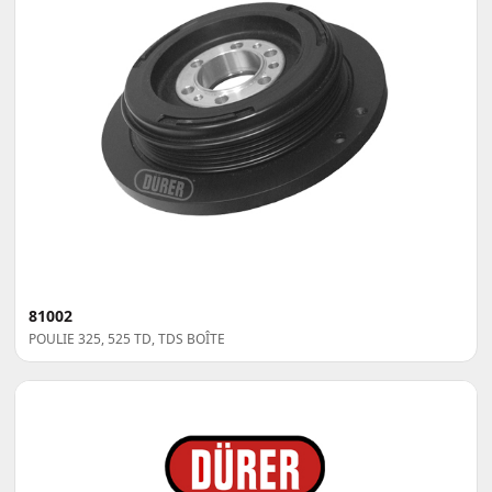
81002
POULIE 325, 525 TD, TDS BOÎTE