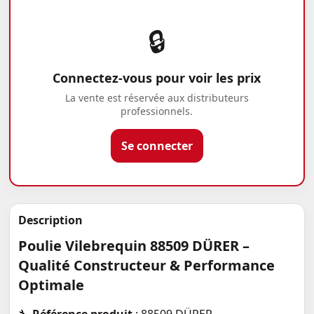
🔒
Connectez-vous pour voir les prix
La vente est réservée aux distributeurs
professionnels.
Se connecter
Description
Poulie Vilebrequin 88509 DÜRER –
Qualité Constructeur & Performance
Optimale