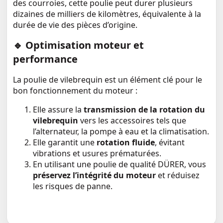
des courroies, cette poulie peut durer plusieurs
dizaines de milliers de kilomètres, équivalente à la
durée de vie des pièces d’origine.
🔹 Optimisation moteur et
performance
La poulie de vilebrequin est un élément clé pour le
bon fonctionnement du moteur :
Elle assure la
transmission de la rotation du
vilebrequin
vers les accessoires tels que
l’alternateur, la pompe à eau et la climatisation.
Elle garantit une
rotation fluide
, évitant
vibrations et usures prématurées.
En utilisant une poulie de qualité DÜRER, vous
préservez l’intégrité du moteur
et réduisez
les risques de panne.