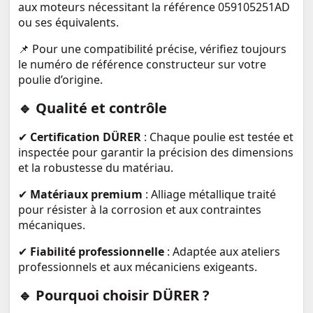
aux moteurs nécessitant la référence 059105251AD
ou ses équivalents.
📌 Pour une compatibilité précise, vérifiez toujours
le numéro de référence constructeur sur votre
poulie d’origine.
🔹 Qualité et contrôle
✔
Certification DÜRER
: Chaque poulie est testée et
inspectée pour garantir la précision des dimensions
et la robustesse du matériau.
✔
Matériaux premium
: Alliage métallique traité
pour résister à la corrosion et aux contraintes
mécaniques.
✔
Fiabilité professionnelle
: Adaptée aux ateliers
professionnels et aux mécaniciens exigeants.
🔹 Pourquoi choisir DÜRER ?