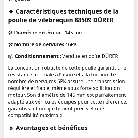
🔹 Caractéristiques techniques de la
poulie de vilebrequin 88509 DÜRER
🛠
Diamètre extérieur
: 145 mm
🛠
Nombre de nervures
: 6PK
📦
Conditionnement
: Vendue en boîte DÜRER
La conception robuste de cette poulie garantit une
résistance optimale à l’usure et à la torsion. Le
nombre de nervures 6PK assure une transmission
régulière et fiable, même sous forte sollicitation
moteur. Son diamètre de 145 mm est parfaitement
adapté aux véhicules équipés pour cette référence,
garantissant un ajustement précis et une
compatibilité maximale.
🔹 Avantages et bénéfices