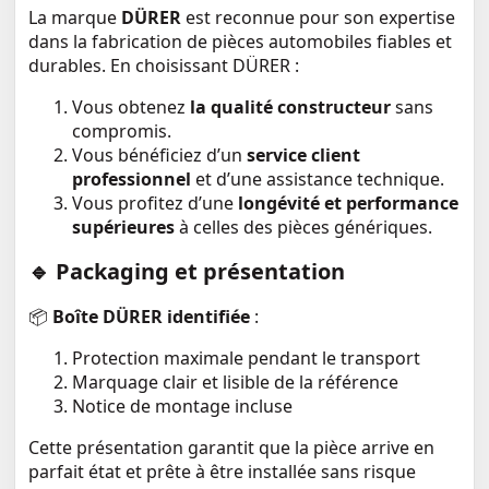
La marque
DÜRER
est reconnue pour son expertise
dans la fabrication de pièces automobiles fiables et
durables. En choisissant DÜRER :
Vous obtenez
la qualité constructeur
sans
compromis.
Vous bénéficiez d’un
service client
professionnel
et d’une assistance technique.
Vous profitez d’une
longévité et performance
supérieures
à celles des pièces génériques.
🔹 Packaging et présentation
📦
Boîte DÜRER identifiée
:
Protection maximale pendant le transport
Marquage clair et lisible de la référence
Notice de montage incluse
Cette présentation garantit que la pièce arrive en
parfait état et prête à être installée sans risque