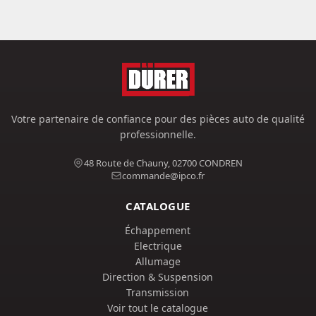
Votre partenaire de confiance pour des pièces auto de qualité
professionnelle.
48 Route de Chauny, 02700 CONDREN
commande@ipco.fr
CATALOGUE
Échappement
Electrique
Allumage
Direction & Suspension
Transmission
Voir tout le catalogue