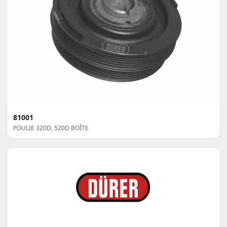
81001
POULIE 320D, 520D BOÎTE