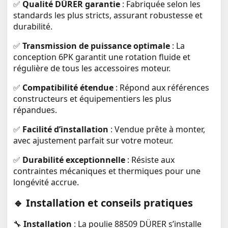
✅
Qualité DÜRER garantie
: Fabriquée selon les
standards les plus stricts, assurant robustesse et
durabilité.
✅
Transmission de puissance optimale
: La
conception 6PK garantit une rotation fluide et
régulière de tous les accessoires moteur.
✅
Compatibilité étendue
: Répond aux références
constructeurs et équipementiers les plus
répandues.
✅
Facilité d’installation
: Vendue prête à monter,
avec ajustement parfait sur votre moteur.
✅
Durabilité exceptionnelle
: Résiste aux
contraintes mécaniques et thermiques pour une
longévité accrue.
🔹 Installation et conseils pratiques
🔧
Installation
: La poulie 88509 DÜRER s’installe