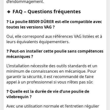
d’endommagement.
🔹 FAQ – Questions fréquentes
❓
La poulie 88509 DÜRER est-elle compatible avec
toutes les versions VAG ?
Oui, elle correspond aux références VAG listées et à
leurs équivalents équipementiers.
❓
Peut-on installer cette poulie sans compétences
mécaniques ?
L’installation nécessite des outils standards et un
minimum de connaissances en mécanique. Pour
garantir la sécurité, il est recommandé de faire
appel à un professionnel si vous n’êtes pas sûr.
❓
Quelle est la durée de vie d’une poulie de
vilebrequin ?
Avec une utilisation normale et l’entretien régulier