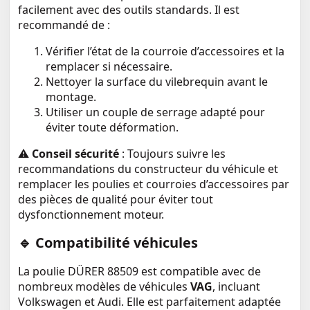
facilement avec des outils standards. Il est
recommandé de :
Vérifier l’état de la courroie d’accessoires et la
remplacer si nécessaire.
Nettoyer la surface du vilebrequin avant le
montage.
Utiliser un couple de serrage adapté pour
éviter toute déformation.
⚠️
Conseil sécurité
: Toujours suivre les
recommandations du constructeur du véhicule et
remplacer les poulies et courroies d’accessoires par
des pièces de qualité pour éviter tout
dysfonctionnement moteur.
🔹 Compatibilité véhicules
La poulie DÜRER 88509 est compatible avec de
nombreux modèles de véhicules
VAG
, incluant
Volkswagen et Audi. Elle est parfaitement adaptée