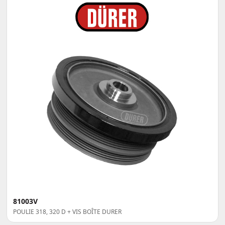
81003V
POULIE 318, 320 D + VIS BOÎTE DURER