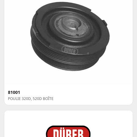
81001
POULIE 320D, 520D BOÎTE