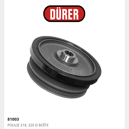
81003
POULIE 318, 320 D BOÎTE