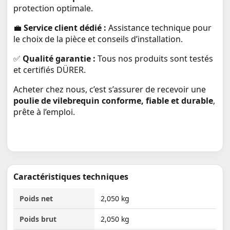
protection optimale.
💼
Service client dédié :
Assistance technique pour
le choix de la pièce et conseils d’installation.
✅
Qualité garantie :
Tous nos produits sont testés
et certifiés DÜRER.
Acheter chez nous, c’est s’assurer de recevoir une
poulie de vilebrequin conforme, fiable et durable
,
prête à l’emploi.
Caractéristiques techniques
Poids net
2,050 kg
Poids brut
2,050 kg