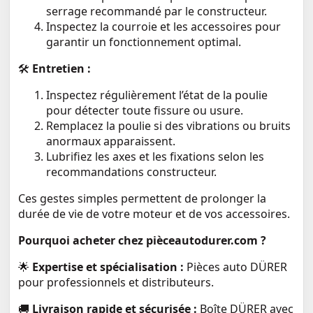
serrage recommandé par le constructeur.
Inspectez la courroie et les accessoires pour
garantir un fonctionnement optimal.
🛠️
Entretien :
Inspectez régulièrement l’état de la poulie
pour détecter toute fissure ou usure.
Remplacez la poulie si des vibrations ou bruits
anormaux apparaissent.
Lubrifiez les axes et les fixations selon les
recommandations constructeur.
Ces gestes simples permettent de prolonger la
durée de vie de votre moteur et de vos accessoires.
Pourquoi acheter chez pièceautodurer.com ?
🌟
Expertise et spécialisation :
Pièces auto DÜRER
pour professionnels et distributeurs.
🚚
Livraison rapide et sécurisée :
Boîte DÜRER avec