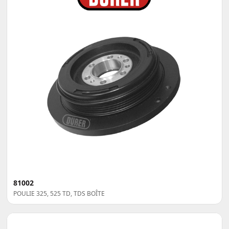
81002
POULIE 325, 525 TD, TDS BOÎTE