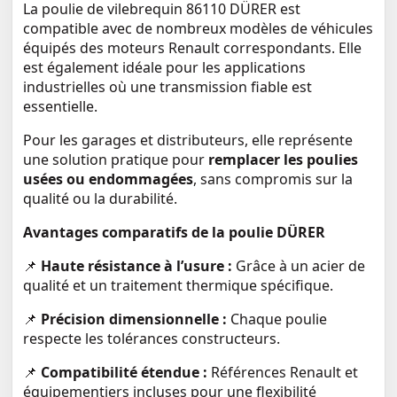
La poulie de vilebrequin 86110 DÜRER est
compatible avec de nombreux modèles de véhicules
équipés des moteurs Renault correspondants. Elle
est également idéale pour les applications
industrielles où une transmission fiable est
essentielle.
Pour les garages et distributeurs, elle représente
une solution pratique pour
remplacer les poulies
usées ou endommagées
, sans compromis sur la
qualité ou la durabilité.
Avantages comparatifs de la poulie DÜRER
📌
Haute résistance à l’usure :
Grâce à un acier de
qualité et un traitement thermique spécifique.
📌
Précision dimensionnelle :
Chaque poulie
respecte les tolérances constructeurs.
📌
Compatibilité étendue :
Références Renault et
équipementiers incluses pour une flexibilité