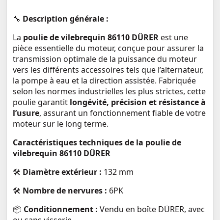
🔧
Description générale :
La
poulie de vilebrequin 86110 DÜRER
est une
pièce essentielle du moteur, conçue pour assurer la
transmission optimale de la puissance du moteur
vers les différents accessoires tels que l’alternateur,
la pompe à eau et la direction assistée. Fabriquée
selon les normes industrielles les plus strictes, cette
poulie garantit
longévité, précision et résistance à
l’usure
, assurant un fonctionnement fiable de votre
moteur sur le long terme.
Caractéristiques techniques de la poulie de
vilebrequin 86110 DÜRER
🛠️
Diamètre extérieur :
132 mm
🛠️
Nombre de nervures :
6PK
📦
Conditionnement :
Vendu en boîte DÜRER, avec