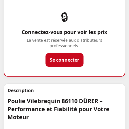
🔒
Connectez-vous pour voir les prix
La vente est réservée aux distributeurs
professionnels.
Se connecter
Description
Poulie Vilebrequin 86110 DÜRER –
Performance et Fiabilité pour Votre
Moteur