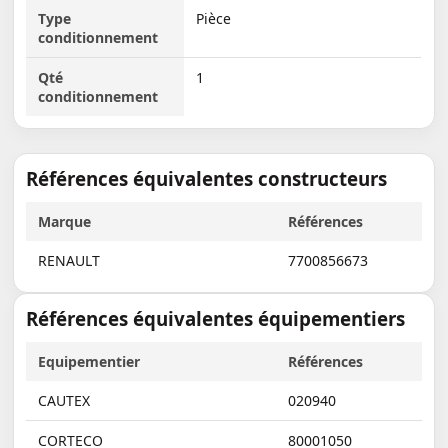
Type
Pièce
conditionnement
Qté
1
conditionnement
Références équivalentes constructeurs
Marque
Références
RENAULT
7700856673
Références équivalentes équipementiers
Equipementier
Références
CAUTEX
020940
CORTECO
80001050