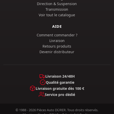
Direction & Suspension
Transmission
Voir tout le catalogue
AIDE
Comment commander ?
Livraison
Retours produits
Devenir distributeur
Livraison 24/48H
Qualité garantie
Livraison gratuite dès 100 €
Service pro dédié
© 1988 - 2026 Pièces Auto DÜRER. Tous droits réservés.