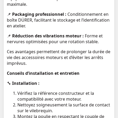
maximale.
📌
Packaging professionnel :
Conditionnement en
boîte DÜRER, facilitant le stockage et l’identification
en atelier.
📌
Réduction des vibrations moteur :
Forme et
nervures optimisées pour une rotation stable.
Ces avantages permettent de prolonger la durée de
vie des accessoires moteurs et d’éviter les arrêts
imprévus.
Conseils d’installation et entretien
🔧
Installation :
Vérifiez la référence constructeur et la
compatibilité avec votre moteur.
Nettoyez soigneusement la surface de contact
sur le vilebrequin.
Montez la poulie en respectant le couple de