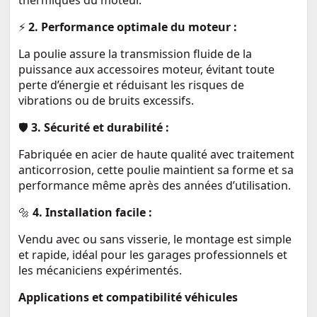
thermiques du moteur.
⚡
2. Performance optimale du moteur :
La poulie assure la transmission fluide de la
puissance aux accessoires moteur, évitant toute
perte d’énergie et réduisant les risques de
vibrations ou de bruits excessifs.
🛡️
3. Sécurité et durabilité :
Fabriquée en acier de haute qualité avec traitement
anticorrosion, cette poulie maintient sa forme et sa
performance même après des années d’utilisation.
🔩
4. Installation facile :
Vendu avec ou sans visserie, le montage est simple
et rapide, idéal pour les garages professionnels et
les mécaniciens expérimentés.
Applications et compatibilité véhicules