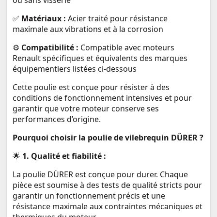
ou sans visserie
✅
Matériaux :
Acier traité pour résistance
maximale aux vibrations et à la corrosion
⚙️
Compatibilité :
Compatible avec moteurs
Renault spécifiques et équivalents des marques
équipementiers listées ci-dessous
Cette poulie est conçue pour résister à des
conditions de fonctionnement intensives et pour
garantir que votre moteur conserve ses
performances d’origine.
Pourquoi choisir la poulie de vilebrequin DÜRER ?
🌟
1. Qualité et fiabilité :
La poulie DÜRER est conçue pour durer. Chaque
pièce est soumise à des tests de qualité stricts pour
garantir un fonctionnement précis et une
résistance maximale aux contraintes mécaniques et