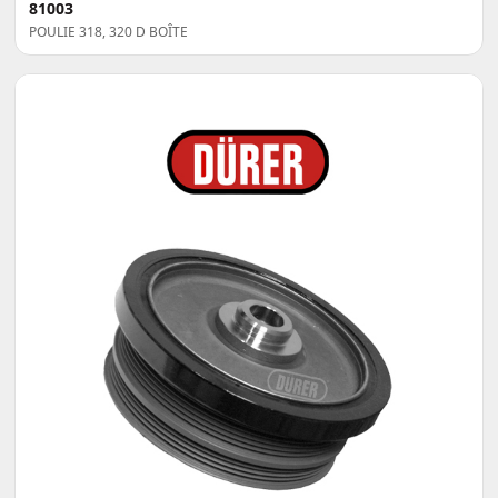
81003
POULIE 318, 320 D BOÎTE