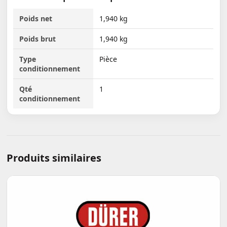
Poids net
1,940 kg
Poids brut
1,940 kg
Type
Pièce
conditionnement
Qté
1
conditionnement
Produits similaires