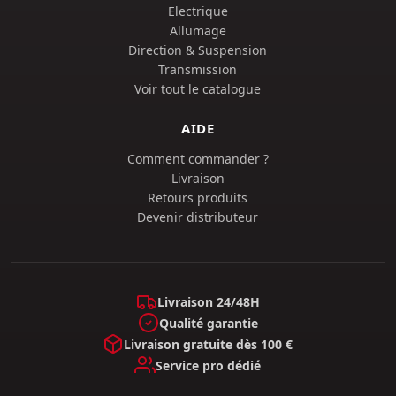
Electrique
Allumage
Direction & Suspension
Transmission
Voir tout le catalogue
AIDE
Comment commander ?
Livraison
Retours produits
Devenir distributeur
Livraison 24/48H
Qualité garantie
Livraison gratuite dès 100 €
Service pro dédié