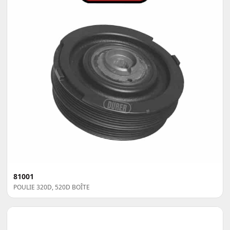
81001
POULIE 320D, 520D BOÎTE