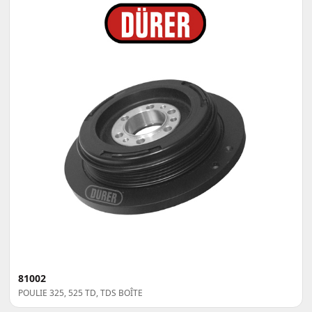
81002
POULIE 325, 525 TD, TDS BOÎTE