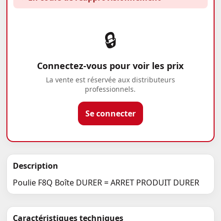
🔒
Connectez-vous pour voir les prix
La vente est réservée aux distributeurs
professionnels.
Se connecter
Description
Poulie F8Q Boîte DURER = ARRET PRODUIT DURER
Caractéristiques techniques