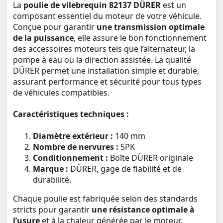
La
poulie de vilebrequin 82137 DÜRER
est un
composant essentiel du moteur de votre véhicule.
Conçue pour garantir
une transmission optimale
de la puissance
, elle assure le bon fonctionnement
des accessoires moteurs tels que l’alternateur, la
pompe à eau ou la direction assistée. La qualité
DÜRER permet une installation simple et durable,
assurant performance et sécurité pour tous types
de véhicules compatibles.
Caractéristiques techniques :
Diamètre extérieur :
140 mm
Nombre de nervures :
5PK
Conditionnement :
Boîte DÜRER originale
Marque :
DÜRER, gage de fiabilité et de
durabilité.
Chaque poulie est fabriquée selon des standards
stricts pour garantir
une résistance optimale à
l’usure
et à la chaleur générée par le moteur.