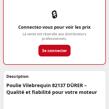
🔒
Connectez-vous pour voir les prix
La vente est réservée aux distributeurs
professionnels.
Se connecter
Description
Poulie Vilebrequin 82137 DÜRER –
Qualité et fiabilité pour votre moteur