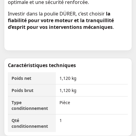
optimale et une sécurité renforcée.
Investir dans la poulie DÜRER, c’est choisir
la
fiabilité pour votre moteur et la tranquillité
d’esprit pour vos interventions mécaniques
.
Caractéristiques techniques
Poids net
1,120 kg
Poids brut
1,120 kg
Type
Pièce
conditionnement
Qté
1
conditionnement