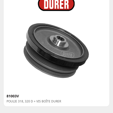
81003V
POULIE 318, 320 D + VIS BOÎTE DURER