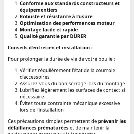
Conforme aux standards constructeurs et
équipementiers
Robuste et résistante à l’usure
Optimisation des performances moteur
Montage facile et rapide
Qualité garantie par DÜRER
Conseils d’entretien et installation :
Pour prolonger la durée de vie de votre poulie :
Vérifiez régulièrement l’état de la courroie
d’accessoires
Assurez-vous du bon serrage lors du montage
Lubrifiez légèrement les surfaces de contact si
nécessaire
Évitez toute contrainte mécanique excessive
lors de l’installation
Ces précautions simples permettent de
prévenir les
défaillances prématurées
et de maintenir la