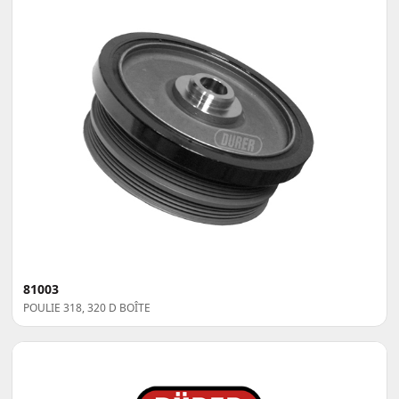
81003
POULIE 318, 320 D BOÎTE