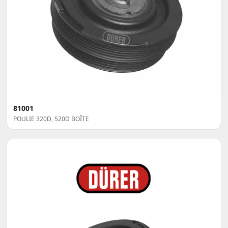
81001
POULIE 320D, 520D BOÎTE