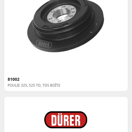
81002
POULIE 325, 525 TD, TDS BOÎTE