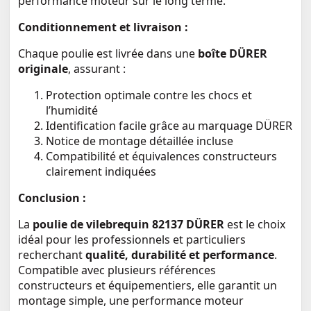
performance moteur sur le long terme.
Conditionnement et livraison :
Chaque poulie est livrée dans une
boîte DÜRER
originale
, assurant :
Protection optimale contre les chocs et
l’humidité
Identification facile grâce au marquage DÜRER
Notice de montage détaillée incluse
Compatibilité et équivalences constructeurs
clairement indiquées
Conclusion :
La
poulie de vilebrequin 82137 DÜRER
est le choix
idéal pour les professionnels et particuliers
recherchant
qualité, durabilité et performance
.
Compatible avec plusieurs références
constructeurs et équipementiers, elle garantit un
montage simple, une performance moteur