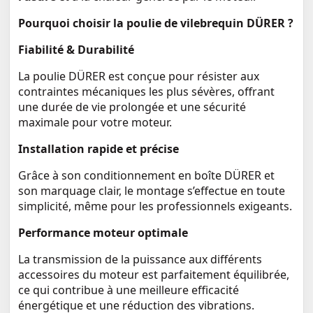
Pourquoi choisir la poulie de vilebrequin DÜRER ?
Fiabilité & Durabilité
La poulie DÜRER est conçue pour résister aux
contraintes mécaniques les plus sévères, offrant
une durée de vie prolongée et une sécurité
maximale pour votre moteur.
Installation rapide et précise
Grâce à son conditionnement en boîte DÜRER et
son marquage clair, le montage s’effectue en toute
simplicité, même pour les professionnels exigeants.
Performance moteur optimale
La transmission de la puissance aux différents
accessoires du moteur est parfaitement équilibrée,
ce qui contribue à une meilleure efficacité
énergétique et une réduction des vibrations.