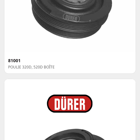
81001
POULIE 320D, 520D BOÎTE