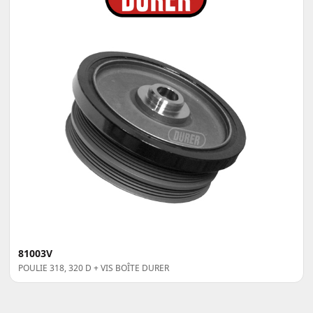
81003V
POULIE 318, 320 D + VIS BOÎTE DURER