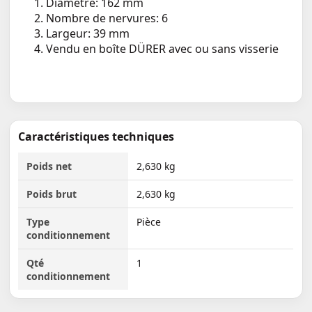
Diamètre: 162 mm
Nombre de nervures: 6
Largeur: 39 mm
Vendu en boîte DÜRER avec ou sans visserie
Caractéristiques techniques
Poids net
2,630 kg
Poids brut
2,630 kg
Type
Pièce
conditionnement
Qté
1
conditionnement