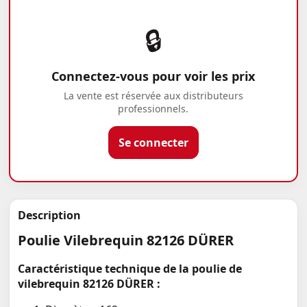
🔒
Connectez-vous pour voir les prix
La vente est réservée aux distributeurs
professionnels.
Se connecter
Description
Poulie Vilebrequin 82126 DÜRER
Caractéristique technique de la poulie de
vilebrequin 82126 DÜRER :