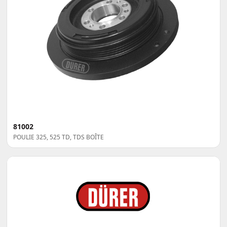
81002
POULIE 325, 525 TD, TDS BOÎTE