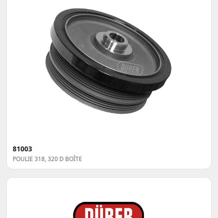
81003
POULIE 318, 320 D BOÎTE