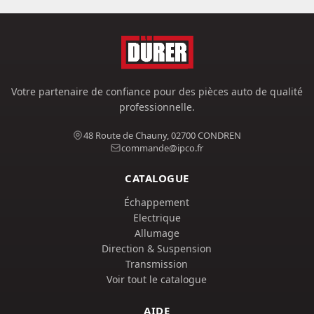
Votre partenaire de confiance pour des pièces auto de qualité
professionnelle.
48 Route de Chauny, 02700 CONDREN
commande@ipco.fr
CATALOGUE
Échappement
Electrique
Allumage
Direction & Suspension
Transmission
Voir tout le catalogue
AIDE