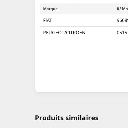
Marque
Référ
FIAT
9608
PEUGEOT/CITROEN
0515
Produits similaires