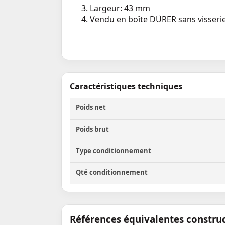
Largeur: 43 mm
Vendu en boîte DÜRER sans visseri
Caractéristiques techniques
Poids net
Poids brut
Type conditionnement
Qté conditionnement
Références équivalentes constru