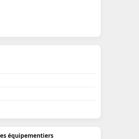
tes équipementiers