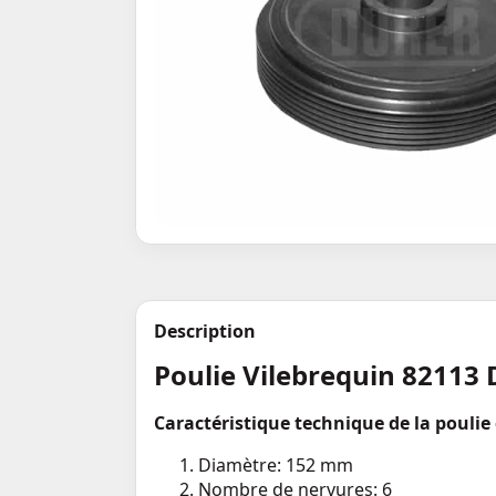
Description
Poulie Vilebrequin 82113
Caractéristique technique de la poulie
Diamètre: 152 mm
Nombre de nervures: 6