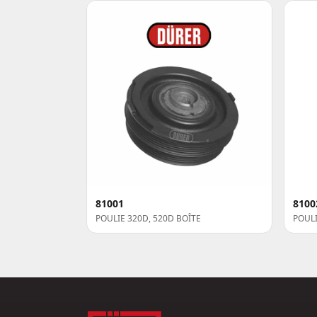
81001
8100
POULIE 320D, 520D BOÎTE
POULI