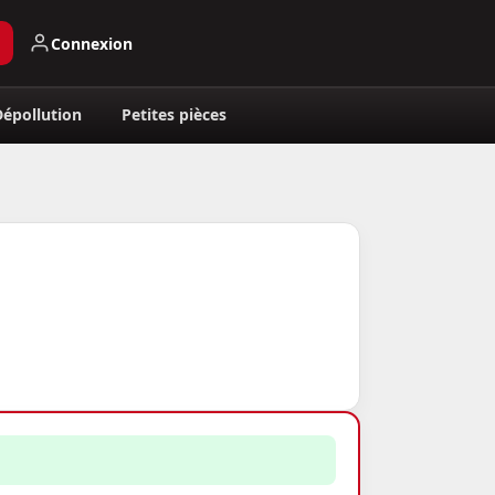
Connexion
Dépollution
Petites pièces