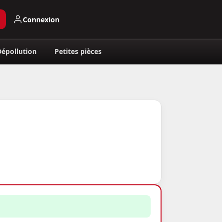
Connexion
Dépollution
Petites pièces