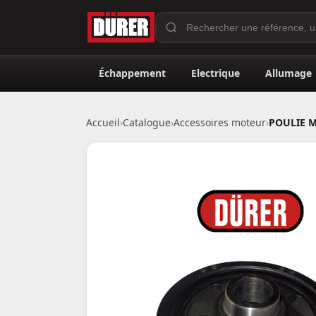
Échappement
Electrique
Allumage
Accueil
›
Catalogue
›
Accessoires moteur
›
POULIE M