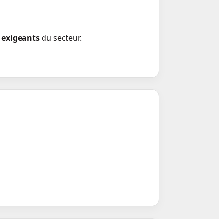
 exigeants
du secteur.