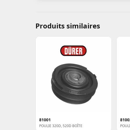
Produits similaires
81001
8100
POULIE 320D, 520D BOÎTE
POULI