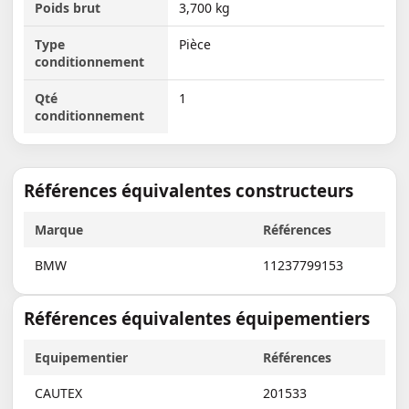
Poids brut
3,700 kg
Type
Pièce
conditionnement
Qté
1
conditionnement
Références équivalentes constructeurs
Marque
Références
BMW
11237799153
Références équivalentes équipementiers
Equipementier
Références
CAUTEX
201533