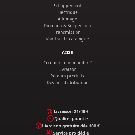
Échappement
Electrique
Allumage
Direction & Suspension
Transmission
Voir tout le catalogue
AIDE
Comment commander ?
Livraison
Retours produits
Devenir distributeur
Livraison 24/48H
Qualité garantie
Livraison gratuite dès 100 €
Service pro dédié