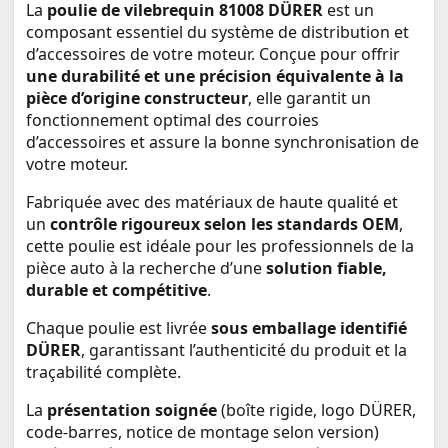
La
poulie de vilebrequin 81008 DÜRER
est un
composant essentiel du système de distribution et
d’accessoires de votre moteur. Conçue pour offrir
une durabilité et une précision équivalente à la
pièce d’origine constructeur
, elle garantit un
fonctionnement optimal des courroies
d’accessoires et assure la bonne synchronisation de
votre moteur.
Fabriquée avec des matériaux de haute qualité et
un
contrôle rigoureux selon les standards OEM
,
cette poulie est idéale pour les professionnels de la
pièce auto à la recherche d’une
solution fiable,
durable et compétitive
.
Chaque poulie est livrée
sous emballage identifié
DÜRER
, garantissant l’authenticité du produit et la
traçabilité complète.
La
présentation soignée
(boîte rigide, logo DÜRER,
code-barres, notice de montage selon version)