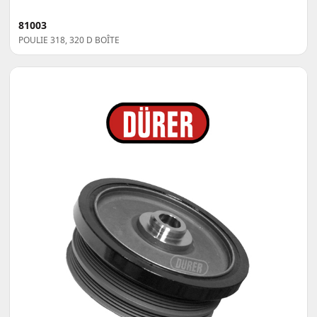
81003
POULIE 318, 320 D BOÎTE