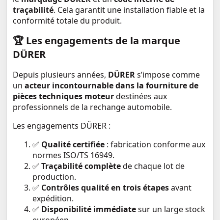
traçabilité
. Cela garantit une installation fiable et la
conformité totale du produit.
🏆
Les engagements de la marque
DÜRER
Depuis plusieurs années,
DÜRER
s’impose comme
un
acteur incontournable dans la fourniture de
pièces techniques moteur
destinées aux
professionnels de la rechange automobile.
Les engagements DÜRER :
✅
Qualité certifiée
: fabrication conforme aux
normes ISO/TS 16949.
✅
Traçabilité complète
de chaque lot de
production.
✅
Contrôles qualité en trois étapes
avant
expédition.
✅
Disponibilité immédiate
sur un large stock