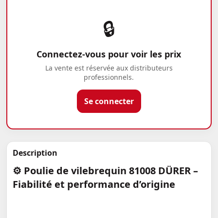
🔒
Connectez-vous pour voir les prix
La vente est réservée aux distributeurs
professionnels.
Se connecter
Description
⚙️
Poulie de vilebrequin 81008 DÜRER –
Fiabilité et performance d’origine