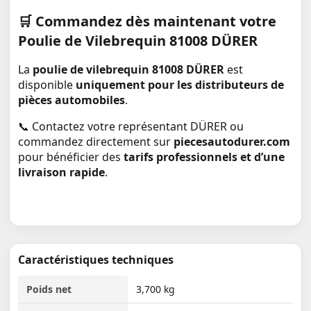
🛒
Commandez dès maintenant votre
Poulie de Vilebrequin 81008 DÜRER
La
poulie de vilebrequin 81008 DÜRER
est
disponible
uniquement pour les distributeurs de
pièces automobiles
.
📞 Contactez votre représentant DÜRER ou
commandez directement sur
piecesautodurer.com
pour bénéficier des
tarifs professionnels et d’une
livraison rapide
.
Caractéristiques techniques
Poids net
3,700 kg