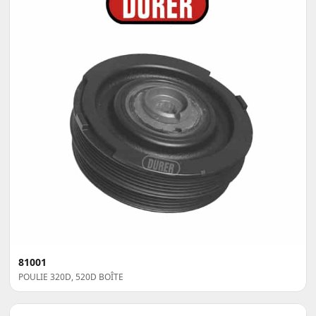
81001
POULIE 320D, 520D BOÎTE