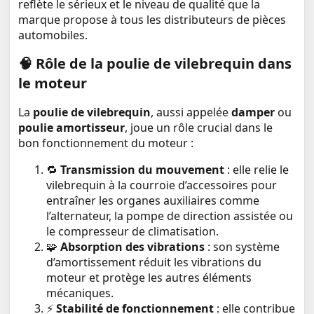
reflète le sérieux et le niveau de qualité que la
marque propose à tous les distributeurs de pièces
automobiles.
🧠
Rôle de la poulie de vilebrequin dans
le moteur
La
poulie de vilebrequin
, aussi appelée
damper
ou
poulie amortisseur
, joue un rôle crucial dans le
bon fonctionnement du moteur :
🔁
Transmission du mouvement
: elle relie le
vilebrequin à la courroie d’accessoires pour
entraîner les organes auxiliaires comme
l’alternateur, la pompe de direction assistée ou
le compresseur de climatisation.
🧩
Absorption des vibrations
: son système
d’amortissement réduit les vibrations du
moteur et protège les autres éléments
mécaniques.
⚡
Stabilité de fonctionnement
: elle contribue