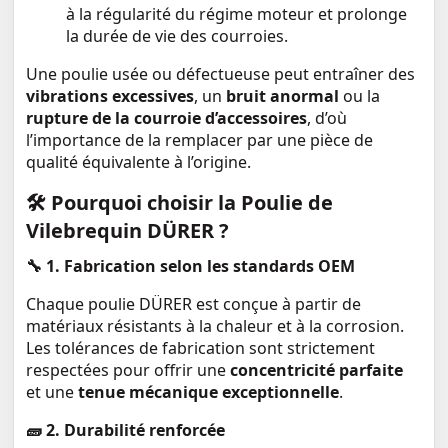
à la régularité du régime moteur et prolonge
la durée de vie des courroies.
Une poulie usée ou défectueuse peut entraîner des
vibrations excessives
, un
bruit anormal
ou la
rupture de la courroie d’accessoires
, d’où
l’importance de la remplacer par une pièce de
qualité équivalente à l’origine.
🛠️
Pourquoi choisir la Poulie de
Vilebrequin DÜRER ?
🔧
1. Fabrication selon les standards OEM
Chaque poulie DÜRER est conçue à partir de
matériaux résistants à la chaleur et à la corrosion.
Les tolérances de fabrication sont strictement
respectées pour offrir une
concentricité parfaite
et une
tenue mécanique exceptionnelle
.
🧱
2. Durabilité renforcée