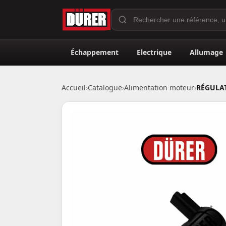
Échappement
Electrique
Allumage
Accueil
›
Catalogue
›
Alimentation moteur
›
RÉGULAT