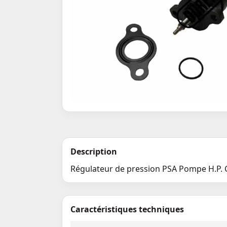
Description
Régulateur de pression PSA Pompe H.P. C
Caractéristiques techniques