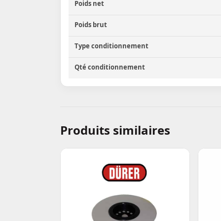
Poids net
Poids brut
Type conditionnement
Qté conditionnement
Produits similaires