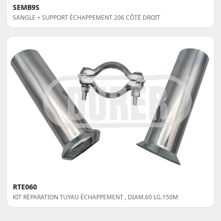
SEMB9S
SANGLE + SUPPORT ÉCHAPPEMENT 206 CÔTÉ DROIT
RTE060
KIT RÉPARATION TUYAU ÉCHAPPEMENT , DIAM.60 LG.150M