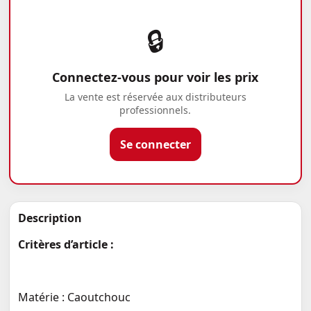
🔒
Connectez-vous pour voir les prix
La vente est réservée aux distributeurs
professionnels.
Se connecter
Description
Critères d’article :
Matérie : Caoutchouc