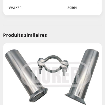
WALKER
80564
Produits similaires