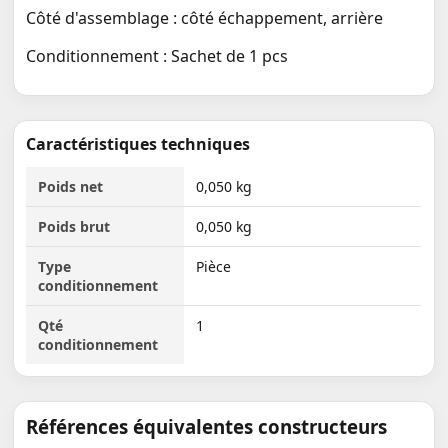
Côté d'assemblage : côté échappement, arrière
Conditionnement : Sachet de 1 pcs
Caractéristiques techniques
Poids net
0,050 kg
Poids brut
0,050 kg
Type
Pièce
conditionnement
Qté
1
conditionnement
Références équivalentes constructeurs