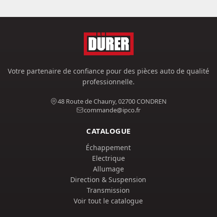
Votre partenaire de confiance pour des pièces auto de qualité
professionnelle.
48 Route de Chauny, 02700 CONDREN
commande@ipco.fr
CATALOGUE
Échappement
Electrique
Allumage
Direction & Suspension
Transmission
Voir tout le catalogue