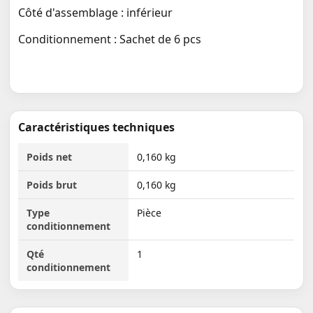
Côté d'assemblage : inférieur
Conditionnement : Sachet de 6 pcs
Caractéristiques techniques
Poids net
0,160 kg
Poids brut
0,160 kg
Type
Pièce
conditionnement
Qté
1
conditionnement