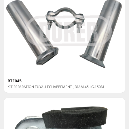
RTE045
KIT RÉPARATION TUYAU ÉCHAPPEMENT , DIAM.45 LG.150M