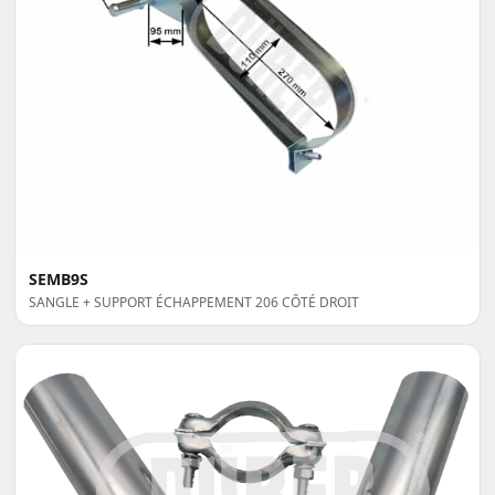
SEMB9S
SANGLE + SUPPORT ÉCHAPPEMENT 206 CÔTÉ DROIT