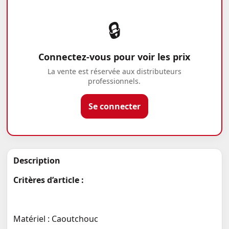
🔒
Connectez-vous pour voir les prix
La vente est réservée aux distributeurs
professionnels.
Se connecter
Description
Critères d’article :
Matériel : Caoutchouc