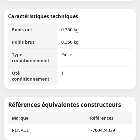
Caractéristiques techniques
Poids net
0,350 kg
Poids brut
0,350 kg
Type
Pièce
conditionnement
Qté
1
conditionnement
Références équivalentes constructeurs
Marque
Références
RENAULT
7700424339