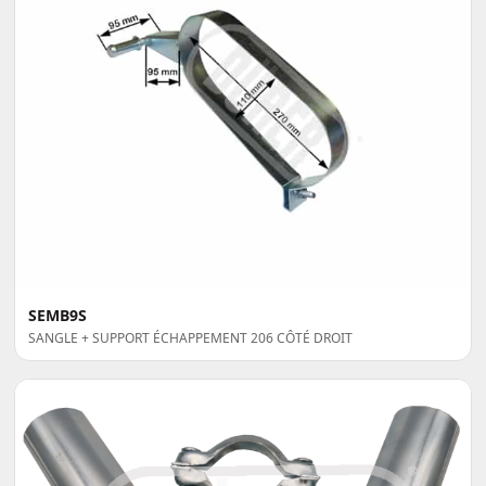
SEMB9S
SANGLE + SUPPORT ÉCHAPPEMENT 206 CÔTÉ DROIT