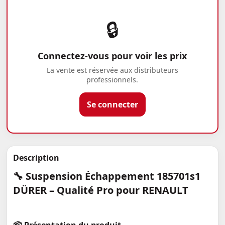
🔒
Connectez-vous pour voir les prix
La vente est réservée aux distributeurs
professionnels.
Se connecter
Description
🔧 Suspension Échappement 185701s1
DÜRER – Qualité Pro pour RENAULT