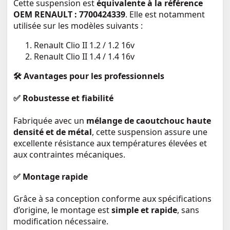
Cette suspension est
équivalente à la référence
OEM RENAULT : 7700424339
. Elle est notamment
utilisée sur les modèles suivants :
Renault Clio II 1.2 / 1.2 16v
Renault Clio II 1.4 / 1.4 16v
🛠️ Avantages pour les professionnels
✅ Robustesse et fiabilité
Fabriquée avec un
mélange de caoutchouc haute
densité et de métal
, cette suspension assure une
excellente résistance aux températures élevées et
aux contraintes mécaniques.
✅ Montage rapide
Grâce à sa conception conforme aux spécifications
d’origine, le montage est
simple et rapide
, sans
modification nécessaire.