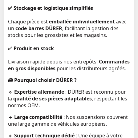
✅ Stockage et logistique simplifiés
Chaque pièce est
emballée individuellement
avec
un
code-barres DÜRER
, facilitant la gestion des
stocks pour les grossistes et les magasins.
✅ Produit en stock
Livraison rapide depuis nos entrepôts.
Commandes
en gros disponibles
pour les distributeurs agréés.
🧰 Pourquoi choisir DÜRER ?
🔹
Expertise allemande
: DÜRER est reconnu pour
la
qualité de ses pièces adaptables
, respectant les
normes OEM.
🔹
Large compatibilité
: Nos suspensions couvrent
une large gamme de véhicules européens.
🔹
Support technique dédié
: Une équipe à votre