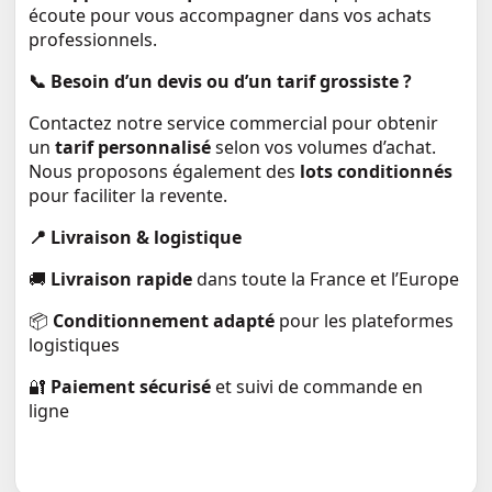
écoute pour vous accompagner dans vos achats
professionnels.
📞 Besoin d’un devis ou d’un tarif grossiste ?
Contactez notre service commercial pour obtenir
un
tarif personnalisé
selon vos volumes d’achat.
Nous proposons également des
lots conditionnés
pour faciliter la revente.
📍 Livraison & logistique
🚚
Livraison rapide
dans toute la France et l’Europe
📦
Conditionnement adapté
pour les plateformes
logistiques
🔐
Paiement sécurisé
et suivi de commande en
ligne