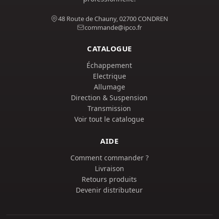
48 Route de Chauny, 02700 CONDREN
commande@ipco.fr
CATALOGUE
Échappement
Electrique
Allumage
Direction & Suspension
Transmission
Voir tout le catalogue
AIDE
Comment commander ?
Livraison
Retours produits
Devenir distributeur