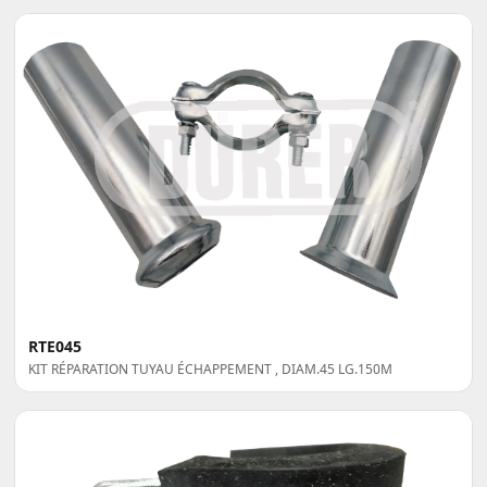
RTE045
KIT RÉPARATION TUYAU ÉCHAPPEMENT , DIAM.45 LG.150M