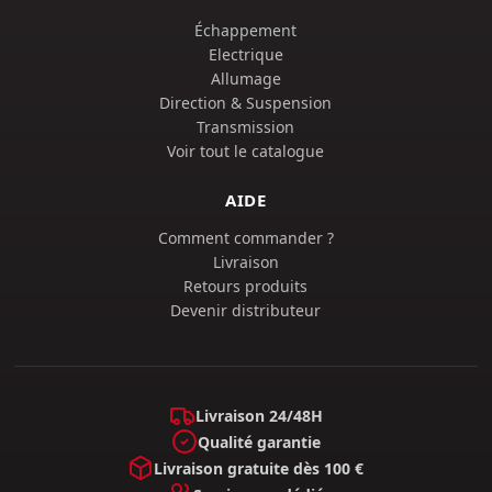
Échappement
Electrique
Allumage
Direction & Suspension
Transmission
Voir tout le catalogue
AIDE
Comment commander ?
Livraison
Retours produits
Devenir distributeur
Livraison 24/48H
Qualité garantie
Livraison gratuite dès 100 €