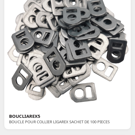
BOUCLIAREX5
BOUCLE POUR COLLIER LIGAREX SACHET DE 100 PIECES