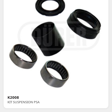
K2008
KIT SUSPENSION PSA