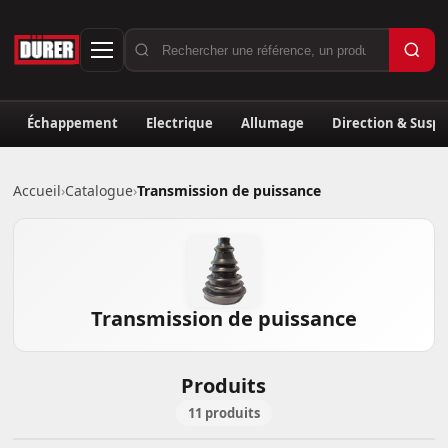
Échappement
Electrique
Allumage
Direction & Susp
Accueil
›
Catalogue
›
Transmission de puissance
Transmission de puissance
Produits
11 produits