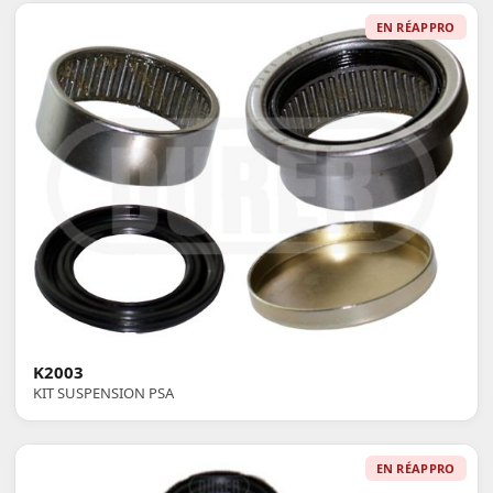
EN RÉAPPRO
K2003
KIT SUSPENSION PSA
EN RÉAPPRO