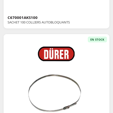
C670001AKS100
SACHET 100 COLLIERS AUTOBLOQUANTS
EN STOCK