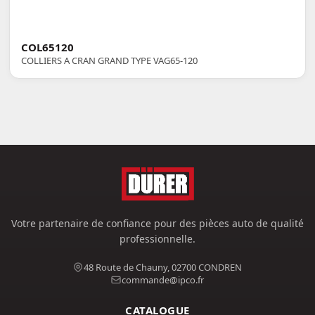
COL65120
COLLIERS A CRAN GRAND TYPE VAG65-120
Votre partenaire de confiance pour des pièces auto de qualité
professionnelle.
48 Route de Chauny, 02700 CONDREN
commande@ipco.fr
CATALOGUE