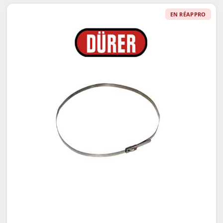
EN RÉAPPRO