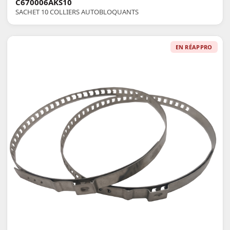
C670006AKS10
SACHET 10 COLLIERS AUTOBLOQUANTS
EN RÉAPPRO