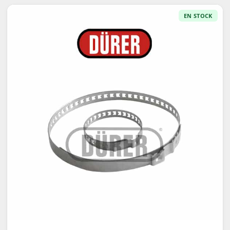
EN STOCK