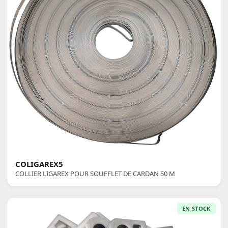
COLIGAREX5
COLLIER LIGAREX POUR SOUFFLET DE CARDAN 50 M
EN STOCK