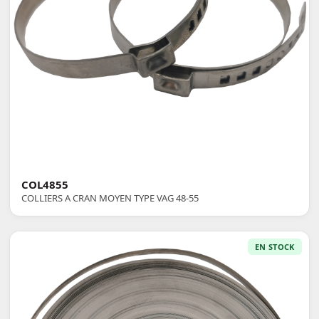
COL4855
COLLIERS A CRAN MOYEN TYPE VAG 48-55
EN STOCK