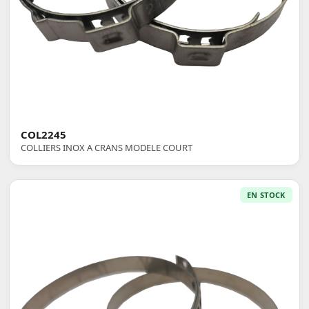
COL2245
COLLIERS INOX A CRANS MODELE COURT
EN STOCK