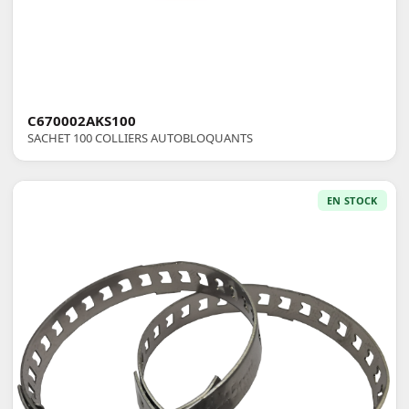
C670002AKS100
SACHET 100 COLLIERS AUTOBLOQUANTS
EN STOCK